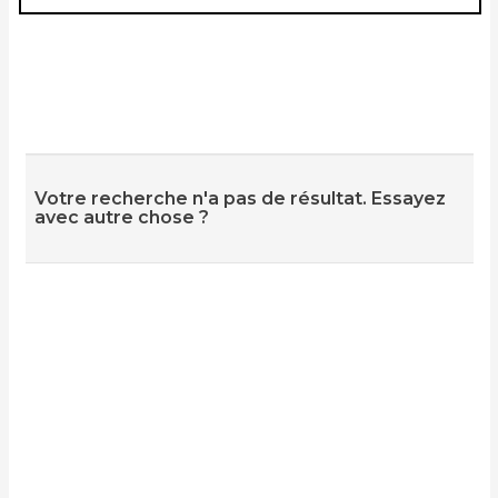
Votre recherche n'a pas de résultat. Essayez
avec autre chose ?