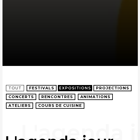
TOUT
FESTIVALS
EXPOSITIONS
PROJECTIONS
CONCERTS
RENCONTRES
ANIMATIONS
ATELIERS
COURS DE CUISINE