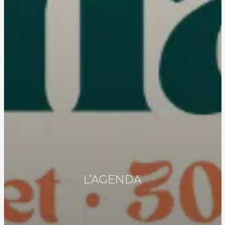
L’AGENDA