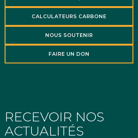
CALCULATEURS CARBONE
NOUS SOUTENIR
FAIRE UN DON
RECEVOIR NOS
ACTUALITÉS