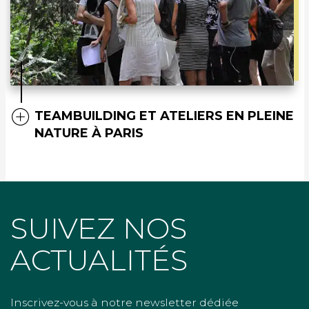
TEAMBUILDING ET ATELIERS EN PLEINE
NATURE À PARIS
SUIVEZ NOS
ACTUALITÉS
Inscrivez-vous à notre newsletter dédiée