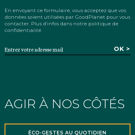
En envoyant ce formulaire, vous acceptez que vos
données soient utilisées par GoodPlanet pour vous
contacter. Plus d'infos dans notre politique de
confidentialité.
AGIR À NOS CÔTÉS
ÉCO-GESTES AU QUOTIDIEN