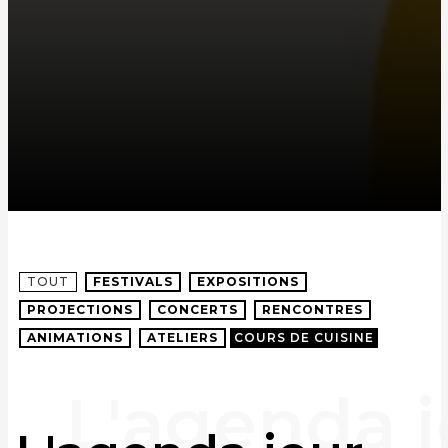
TOUT
FESTIVALS
EXPOSITIONS
PROJECTIONS
CONCERTS
RENCONTRES
ANIMATIONS
ATELIERS
COURS DE CUISINE