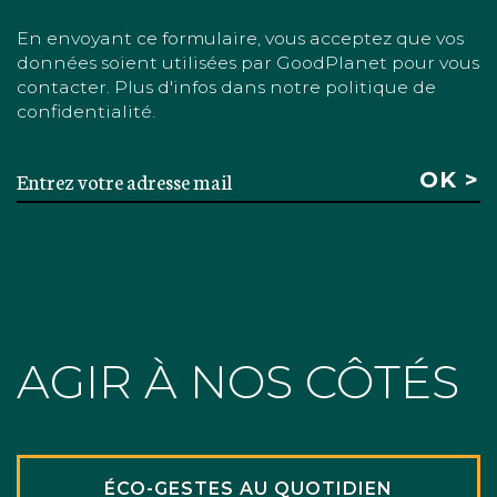
En envoyant ce formulaire, vous acceptez que vos
données soient utilisées par GoodPlanet pour vous
contacter. Plus d'infos dans notre politique de
confidentialité.
AGIR À NOS CÔTÉS
ÉCO-GESTES AU QUOTIDIEN