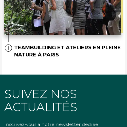
TEAMBUILDING ET ATELIERS EN PLEINE
NATURE À PARIS
SUIVEZ NOS
ACTUALITÉS
Inscrivez-vous à notre newsletter dédiée