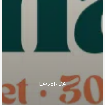
L’AGENDA