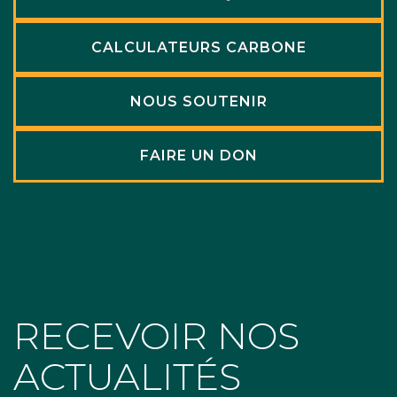
CALCULATEURS CARBONE
NOUS SOUTENIR
FAIRE UN DON
RECEVOIR NOS
ACTUALITÉS