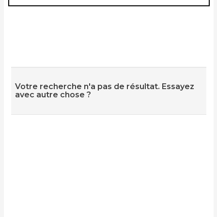
Votre recherche n'a pas de résultat. Essayez
avec autre chose ?