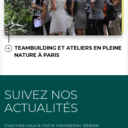
TEAMBUILDING ET ATELIERS EN PLEINE
NATURE À PARIS
SUIVEZ NOS
ACTUALITÉS
Inscrivez-vous à notre newsletter dédiée