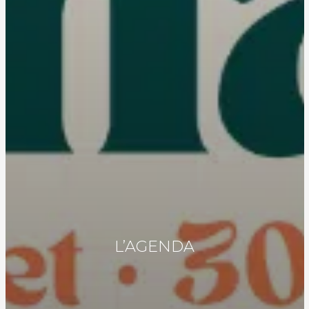
L’AGENDA