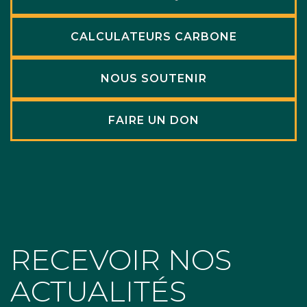
CALCULATEURS CARBONE
NOUS SOUTENIR
FAIRE UN DON
RECEVOIR NOS
ACTUALITÉS