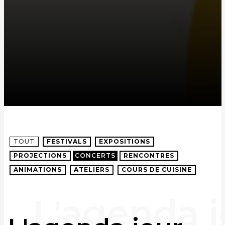
TOUT
FESTIVALS
EXPOSITIONS
PROJECTIONS
CONCERTS
RENCONTRES
ANIMATIONS
ATELIERS
COURS DE CUISINE