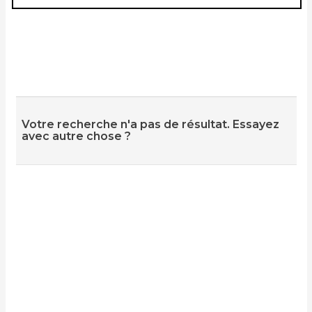
Votre recherche n'a pas de résultat. Essayez
avec autre chose ?