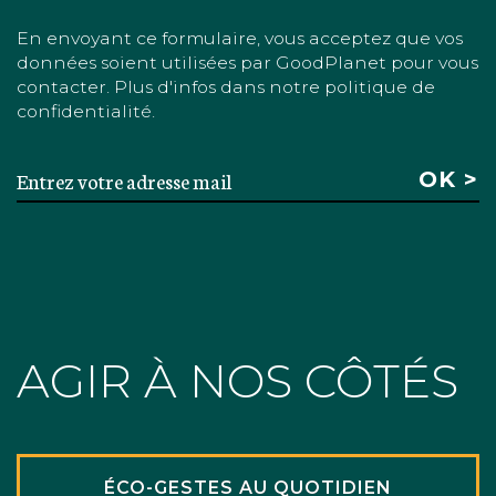
En envoyant ce formulaire, vous acceptez que vos
données soient utilisées par GoodPlanet pour vous
contacter. Plus d'infos dans notre politique de
confidentialité.
AGIR À NOS CÔTÉS
ÉCO-GESTES AU QUOTIDIEN