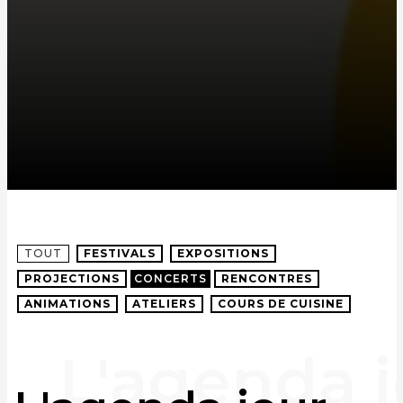
TOUT
FESTIVALS
EXPOSITIONS
PROJECTIONS
CONCERTS
RENCONTRES
ANIMATIONS
ATELIERS
COURS DE CUISINE