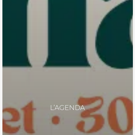
L’AGENDA