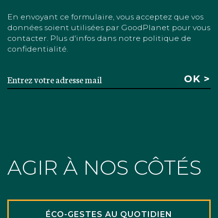
En envoyant ce formulaire, vous acceptez que vos
données soient utilisées par GoodPlanet pour vous
contacter. Plus d'infos dans notre politique de
confidentialité.
AGIR À NOS CÔTÉS
ÉCO-GESTES AU QUOTIDIEN