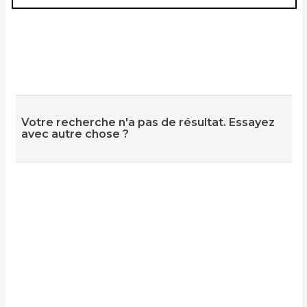
Votre recherche n'a pas de résultat. Essayez
avec autre chose ?