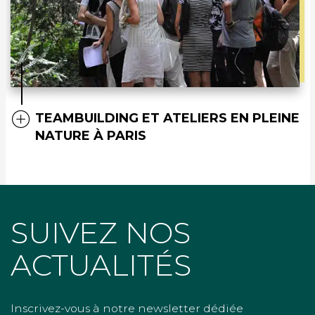
TEAMBUILDING ET ATELIERS EN PLEINE
NATURE À PARIS
SUIVEZ NOS
ACTUALITÉS
Inscrivez-vous à notre newsletter dédiée