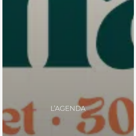
L’AGENDA