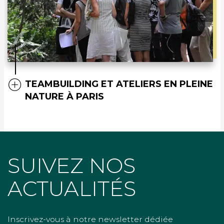
TEAMBUILDING ET ATELIERS EN PLEINE
NATURE À PARIS
SUIVEZ NOS
ACTUALITÉS
Inscrivez-vous à notre newsletter dédiée