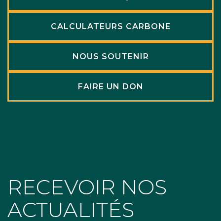
CALCULATEURS CARBONE
NOUS SOUTENIR
FAIRE UN DON
RECEVOIR NOS
ACTUALITÉS