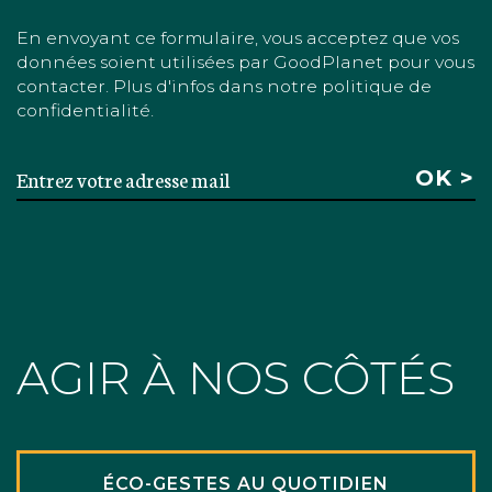
En envoyant ce formulaire, vous acceptez que vos
données soient utilisées par GoodPlanet pour vous
contacter. Plus d'infos dans notre politique de
confidentialité.
AGIR À NOS CÔTÉS
ÉCO-GESTES AU QUOTIDIEN