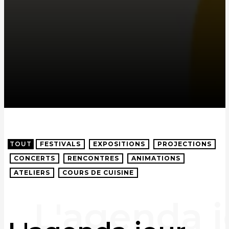
TOUT
FESTIVALS
EXPOSITIONS
PROJECTIONS
CONCERTS
RENCONTRES
ANIMATIONS
ATELIERS
COURS DE CUISINE