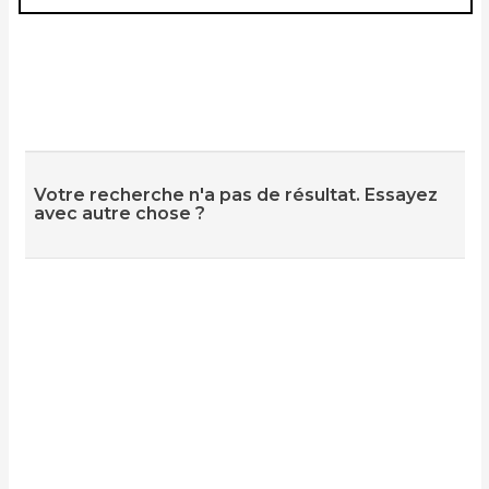
Votre recherche n'a pas de résultat. Essayez
avec autre chose ?