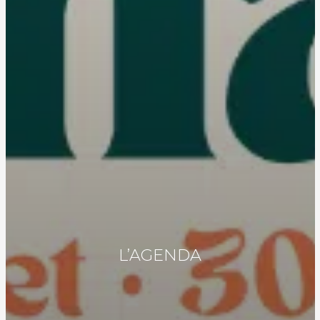
L’AGENDA