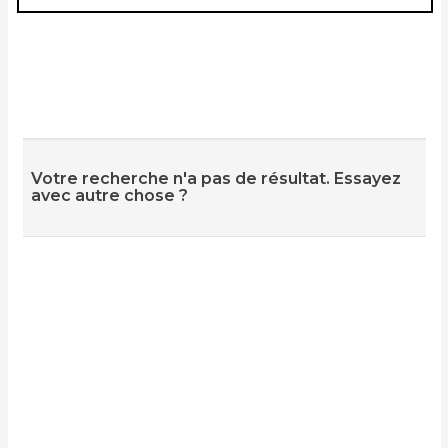
Votre recherche n'a pas de résultat. Essayez
avec autre chose ?