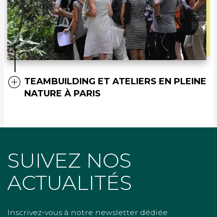
TEAMBUILDING ET ATELIERS EN PLEINE
NATURE À PARIS
SUIVEZ NOS
ACTUALITÉS
Inscrivez-vous à notre newsletter dédiée