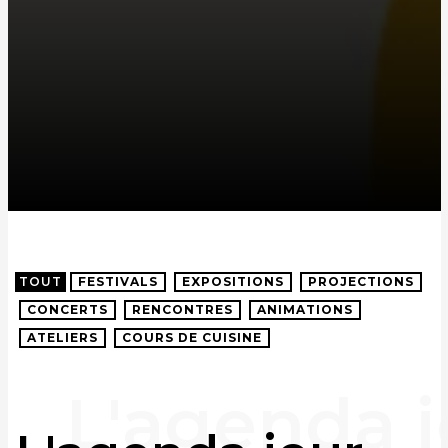
TOUT
FESTIVALS
EXPOSITIONS
PROJECTIONS
CONCERTS
RENCONTRES
ANIMATIONS
ATELIERS
COURS DE CUISINE