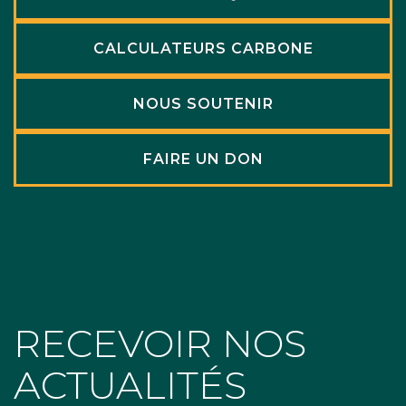
CALCULATEURS CARBONE
NOUS SOUTENIR
FAIRE UN DON
RECEVOIR NOS
ACTUALITÉS