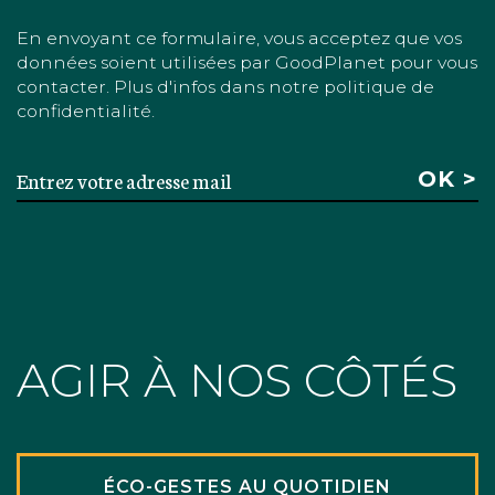
En envoyant ce formulaire, vous acceptez que vos
données soient utilisées par GoodPlanet pour vous
contacter. Plus d'infos dans notre politique de
confidentialité.
AGIR À NOS CÔTÉS
ÉCO-GESTES AU QUOTIDIEN