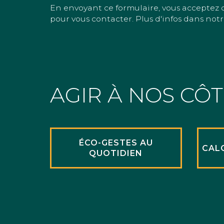
En envoyant ce formulaire, vous acceptez 
pour vous contacter. Plus d'infos dans notr
AGIR À NOS CÔ
ÉCO-GESTES AU
CAL
QUOTIDIEN