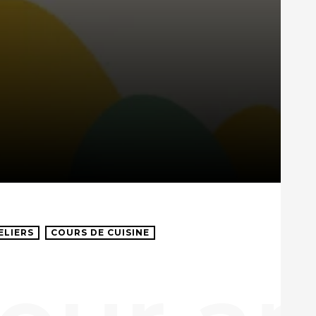
ELIERS
COURS DE CUISINE