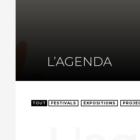
L’AGENDA
TOUT
FESTIVALS
EXPOSITIONS
PROJE