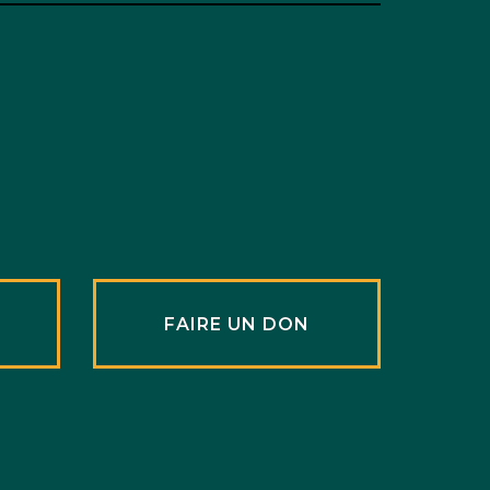
R
FAIRE UN DON