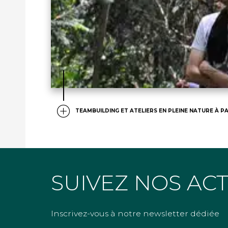
TEAMBUILDING ET ATELIERS EN PLEINE NATURE À PA
SUIVEZ NOS AC
Inscrivez-vous à notre newsletter dédiée