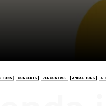
CTIONS
CONCERTS
RENCONTRES
ANIMATIONS
AT