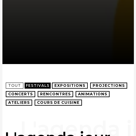
TOUT
FESTIVALS
EXPOSITIONS
PROJECTIONS
CONCERTS
RENCONTRES
ANIMATIONS
ATELIERS
COURS DE CUISINE