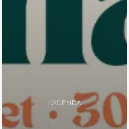
L’AGENDA