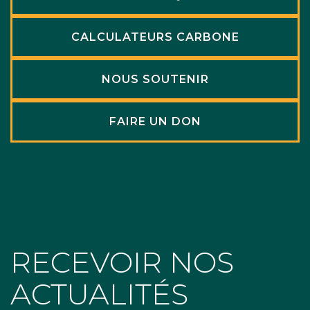
CALCULATEURS CARBONE
NOUS SOUTENIR
FAIRE UN DON
RECEVOIR NOS
ACTUALITÉS