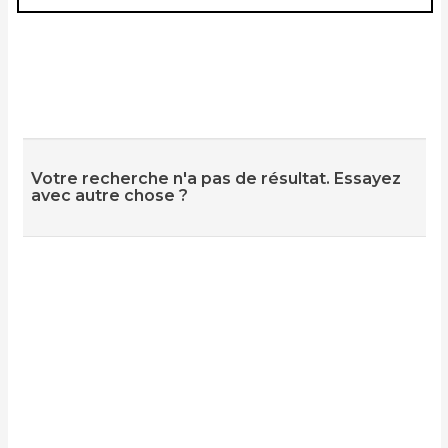
Votre recherche n'a pas de résultat. Essayez
avec autre chose ?