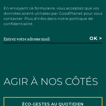
En envoyant ce formulaire, vous acceptez que vos
données soient utilisées par GoodPlanet pour vous
contacter. Plus d'infos dans notre politique de
confidentialité.
AGIR À NOS CÔTÉS
ÉCO-GESTES AU QUOTIDIEN