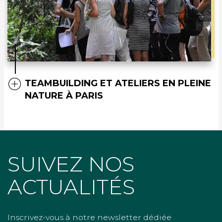
TEAMBUILDING ET ATELIERS EN PLEINE
NATURE À PARIS
SUIVEZ NOS
ACTUALITÉS
Inscrivez-vous à notre newsletter dédiée