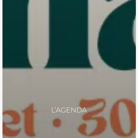
L’AGENDA