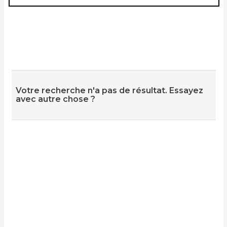
Votre recherche n'a pas de résultat. Essayez
avec autre chose ?