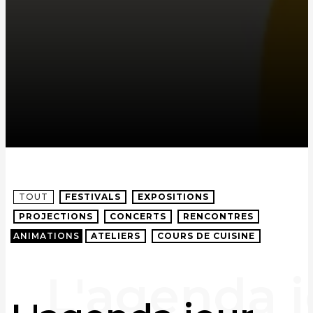
TOUT
FESTIVALS
EXPOSITIONS
PROJECTIONS
CONCERTS
RENCONTRES
ANIMATIONS
ATELIERS
COURS DE CUISINE