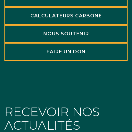
CALCULATEURS CARBONE
NOUS SOUTENIR
FAIRE UN DON
RECEVOIR NOS
ACTUALITÉS