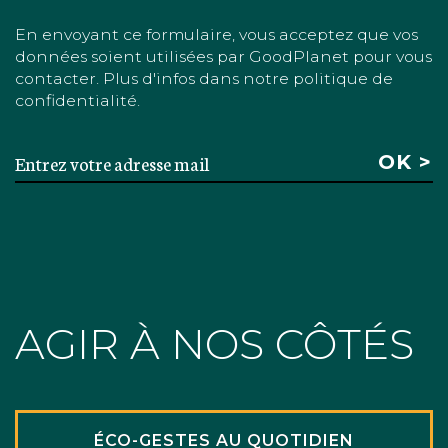
En envoyant ce formulaire, vous acceptez que vos
données soient utilisées par GoodPlanet pour vous
contacter. Plus d'infos dans notre politique de
confidentialité.
AGIR À NOS CÔTÉS
ÉCO-GESTES AU QUOTIDIEN