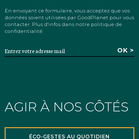
En envoyant ce formulaire, vous acceptez que vos
données soient utilisées par GoodPlanet pour vous
contacter. Plus d'infos dans notre politique de
confidentialité.
AGIR À NOS CÔTÉS
ÉCO-GESTES AU QUOTIDIEN