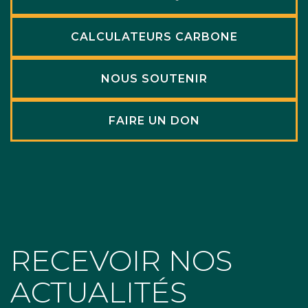
CALCULATEURS CARBONE
NOUS SOUTENIR
FAIRE UN DON
RECEVOIR NOS
ACTUALITÉS