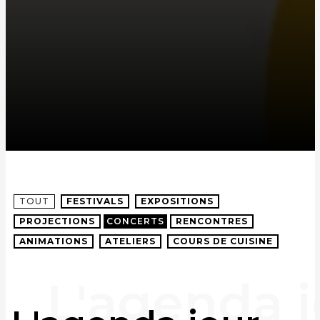
TOUT
FESTIVALS
EXPOSITIONS
PROJECTIONS
CONCERTS
RENCONTRES
ANIMATIONS
ATELIERS
COURS DE CUISINE