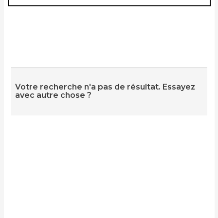
Votre recherche n'a pas de résultat. Essayez
avec autre chose ?