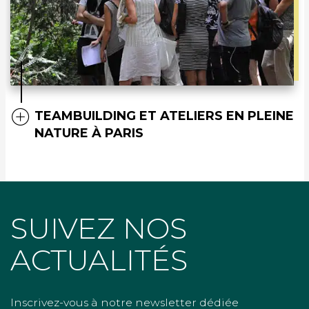
TEAMBUILDING ET ATELIERS EN PLEINE
NATURE À PARIS
SUIVEZ NOS
ACTUALITÉS
Inscrivez-vous à notre newsletter dédiée