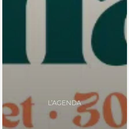
L’AGENDA