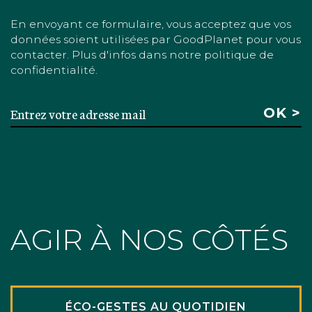
En envoyant ce formulaire, vous acceptez que vos
données soient utilisées par GoodPlanet pour vous
contacter. Plus d'infos dans notre politique de
confidentialité.
AGIR À NOS CÔTÉS
ÉCO-GESTES AU QUOTIDIEN