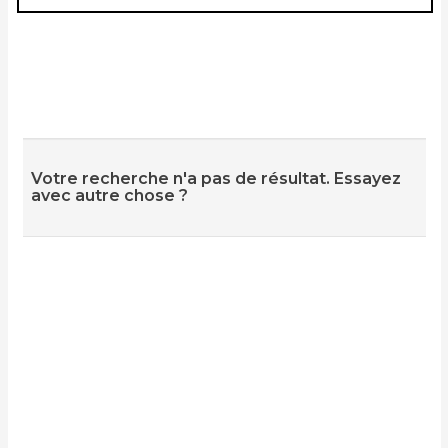
Votre recherche n'a pas de résultat. Essayez
avec autre chose ?