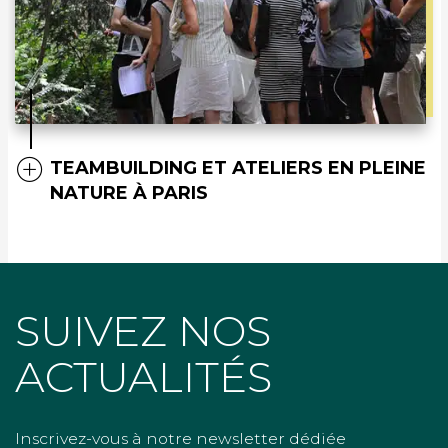
TEAMBUILDING ET ATELIERS EN PLEINE
NATURE À PARIS
SUIVEZ NOS
ACTUALITÉS
Inscrivez-vous à notre newsletter dédiée