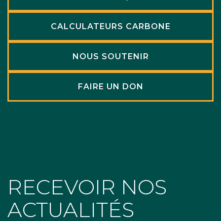
CALCULATEURS CARBONE
NOUS SOUTENIR
FAIRE UN DON
RECEVOIR NOS
ACTUALITÉS