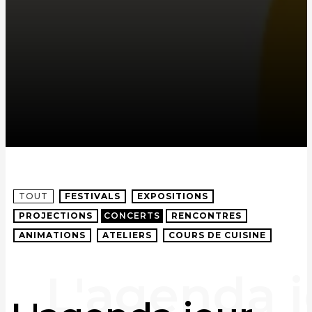
TOUT
FESTIVALS
EXPOSITIONS
PROJECTIONS
CONCERTS
RENCONTRES
ANIMATIONS
ATELIERS
COURS DE CUISINE