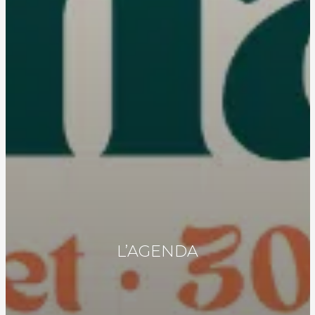
L’AGENDA