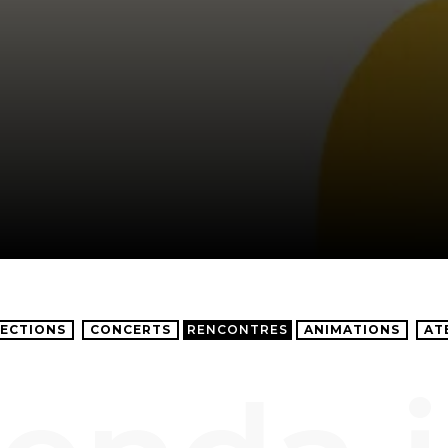
ECTIONS
CONCERTS
RENCONTRES
ANIMATIONS
AT