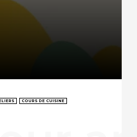
ELIERS
COURS DE CUISINE