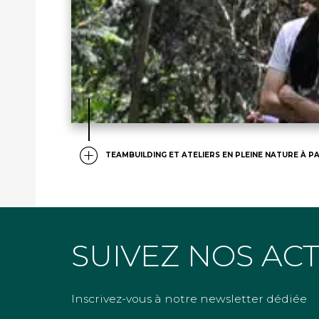
TEAMBUILDING ET ATELIERS EN PLEINE NATURE À PA
SUIVEZ NOS AC
Inscrivez-vous à notre newsletter dédiée