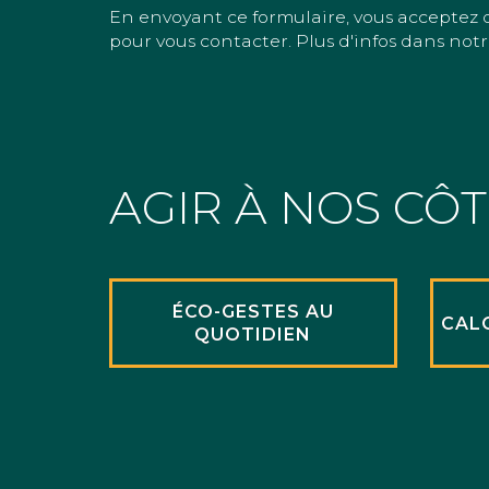
En envoyant ce formulaire, vous acceptez 
pour vous contacter. Plus d'infos dans notr
AGIR À NOS CÔ
ÉCO-GESTES AU
CAL
QUOTIDIEN