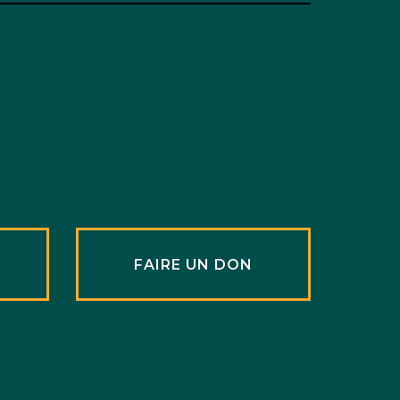
R
FAIRE UN DON