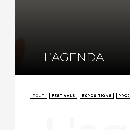
L’AGENDA
TOUT
FESTIVALS
EXPOSITIONS
PROJ