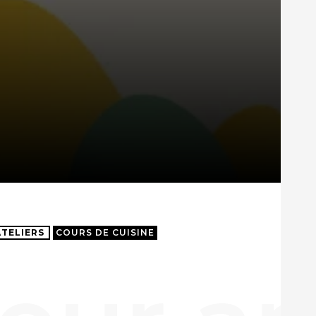
ATELIERS
COURS DE CUISINE