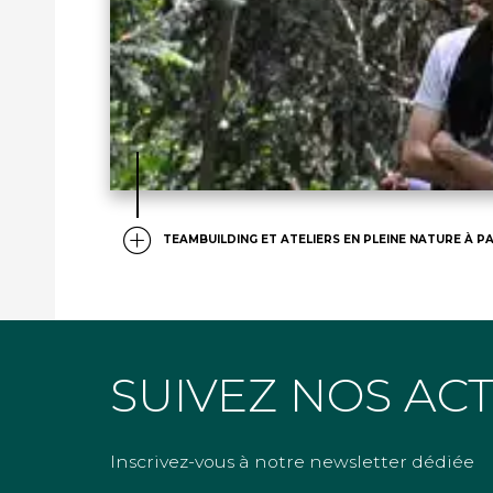
TEAMBUILDING ET ATELIERS EN PLEINE NATURE À PA
SUIVEZ NOS AC
Inscrivez-vous à notre newsletter dédiée