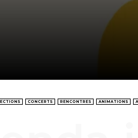
ECTIONS
CONCERTS
RENCONTRES
ANIMATIONS