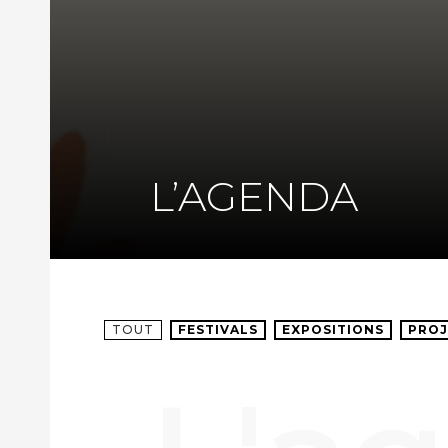
L’AGENDA
TOUT
FESTIVALS
EXPOSITIONS
PROJ