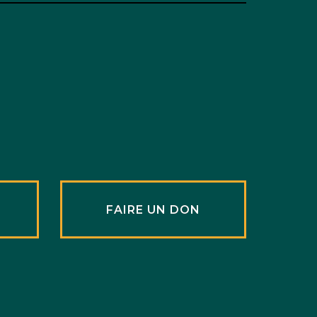
R
FAIRE UN DON