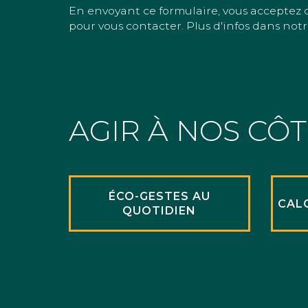
En envoyant ce formulaire, vous acceptez 
pour vous contacter. Plus d'infos dans notr
AGIR À NOS CÔ
ÉCO-GESTES AU
CAL
QUOTIDIEN