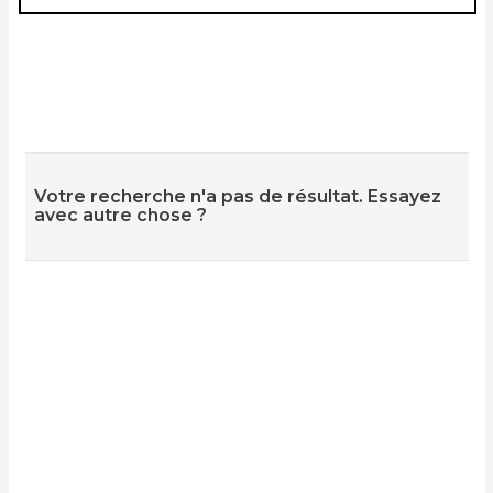
Votre recherche n'a pas de résultat. Essayez
avec autre chose ?