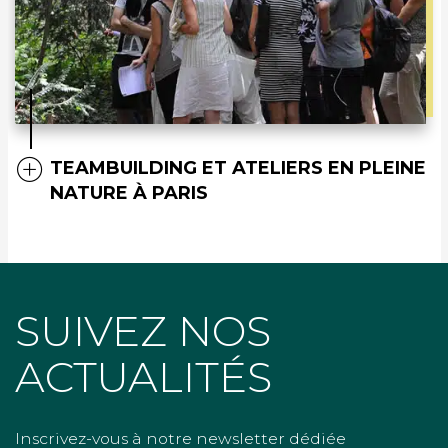
TEAMBUILDING ET ATELIERS EN PLEINE
NATURE À PARIS
SUIVEZ NOS
ACTUALITÉS
Inscrivez-vous à notre newsletter dédiée