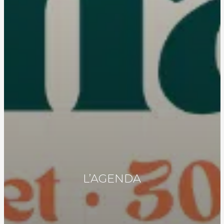
L’AGENDA