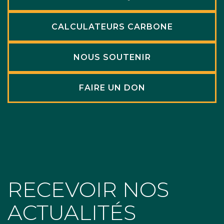
CALCULATEURS CARBONE
NOUS SOUTENIR
FAIRE UN DON
RECEVOIR NOS
ACTUALITÉS