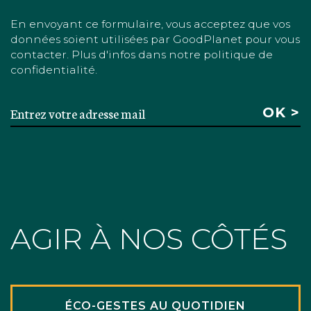
En envoyant ce formulaire, vous acceptez que vos
données soient utilisées par GoodPlanet pour vous
contacter. Plus d'infos dans notre politique de
confidentialité.
AGIR À NOS CÔTÉS
ÉCO-GESTES AU QUOTIDIEN