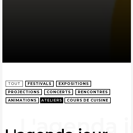
TOUT
FESTIVALS
EXPOSITIONS
PROJECTIONS
CONCERTS
RENCONTRES
ANIMATIONS
ATELIERS
COURS DE CUISINE