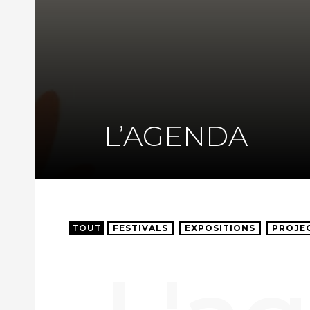
L’AGENDA
TOUT
FESTIVALS
EXPOSITIONS
PROJE