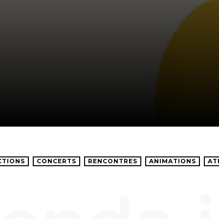
CTIONS
CONCERTS
RENCONTRES
ANIMATIONS
AT