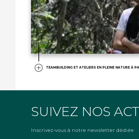
TEAMBUILDING ET ATELIERS EN PLEINE NATURE À PA
SUIVEZ NOS AC
Inscrivez-vous à notre newsletter dédiée