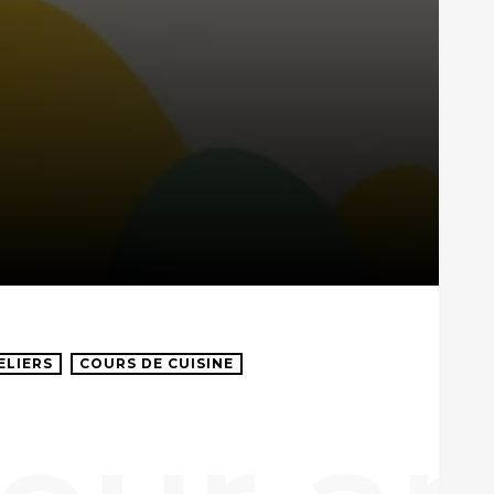
ELIERS
COURS DE CUISINE