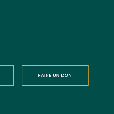
R
FAIRE UN DON