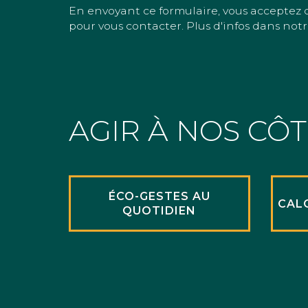
En envoyant ce formulaire, vous acceptez 
pour vous contacter. Plus d'infos dans notr
AGIR À NOS CÔ
ÉCO-GESTES AU
CAL
QUOTIDIEN