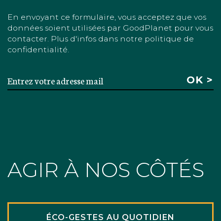
En envoyant ce formulaire, vous acceptez que vos
données soient utilisées par GoodPlanet pour vous
contacter. Plus d'infos dans notre politique de
confidentialité.
AGIR À NOS CÔTÉS
ÉCO-GESTES AU QUOTIDIEN