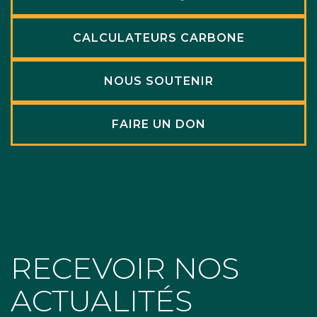
CALCULATEURS CARBONE
NOUS SOUTENIR
FAIRE UN DON
RECEVOIR NOS
ACTUALITÉS