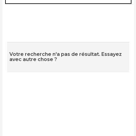
Votre recherche n'a pas de résultat. Essayez
avec autre chose ?