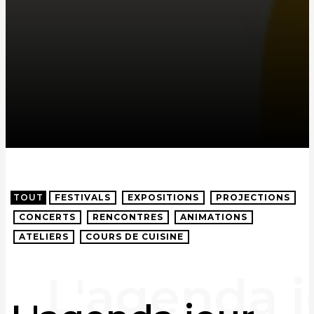
TOUT
FESTIVALS
EXPOSITIONS
PROJECTIONS
CONCERTS
RENCONTRES
ANIMATIONS
ATELIERS
COURS DE CUISINE