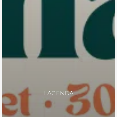
L’AGENDA