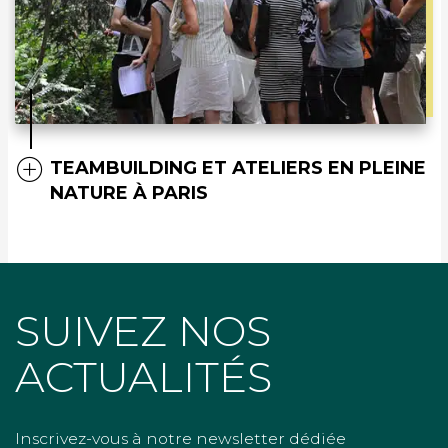
TEAMBUILDING ET ATELIERS EN PLEINE
NATURE À PARIS
SUIVEZ NOS
ACTUALITÉS
Inscrivez-vous à notre newsletter dédiée