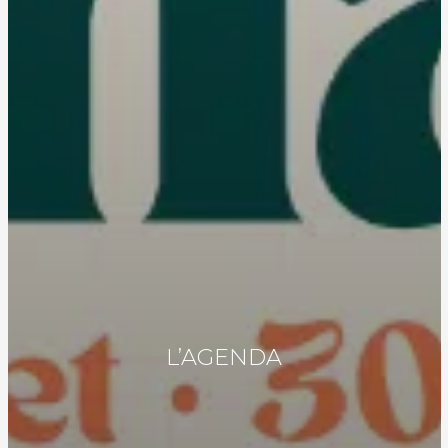
L’AGENDA