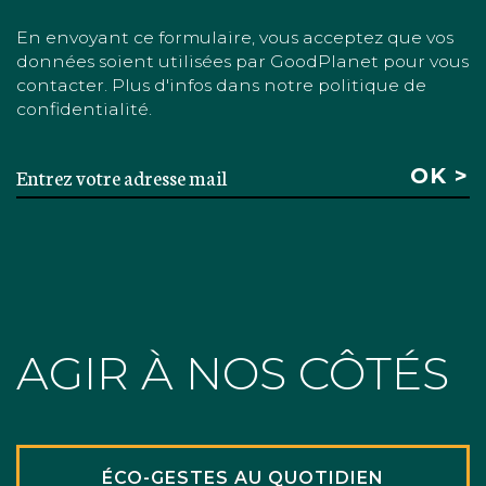
En envoyant ce formulaire, vous acceptez que vos
données soient utilisées par GoodPlanet pour vous
contacter. Plus d'infos dans notre politique de
confidentialité.
AGIR À NOS CÔTÉS
ÉCO-GESTES AU QUOTIDIEN