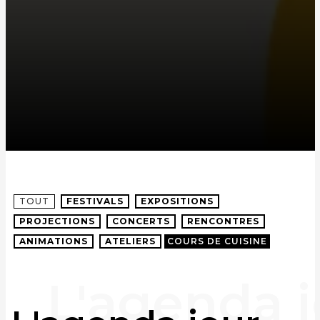
TOUT
FESTIVALS
EXPOSITIONS
PROJECTIONS
CONCERTS
RENCONTRES
ANIMATIONS
ATELIERS
COURS DE CUISINE