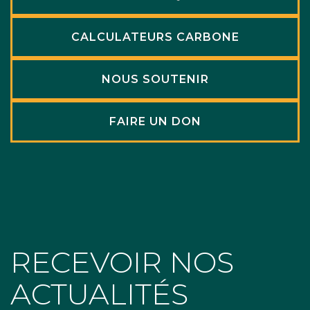
CALCULATEURS CARBONE
NOUS SOUTENIR
FAIRE UN DON
RECEVOIR NOS
ACTUALITÉS