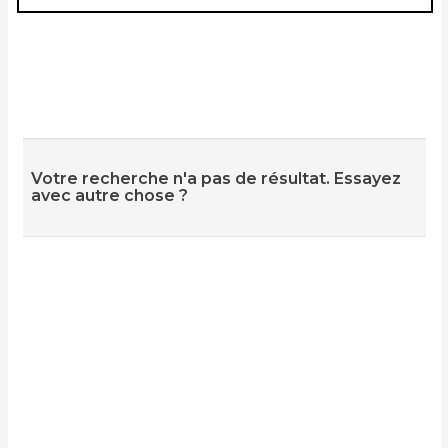
Votre recherche n'a pas de résultat. Essayez
avec autre chose ?