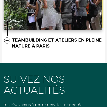
TEAMBUILDING ET ATELIERS EN PLEINE
NATURE À PARIS
SUIVEZ NOS
ACTUALITÉS
Inscrivez-vous à notre newsletter dédiée