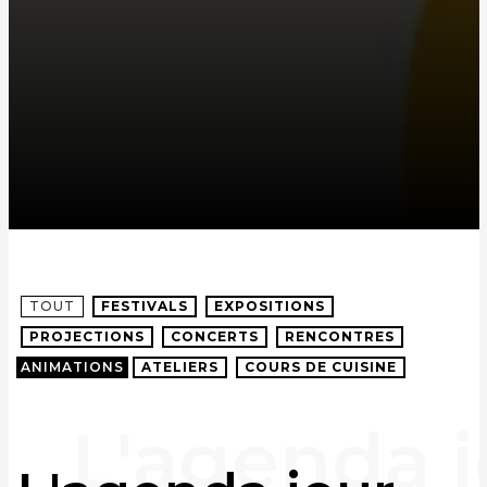
TOUT
FESTIVALS
EXPOSITIONS
PROJECTIONS
CONCERTS
RENCONTRES
ANIMATIONS
ATELIERS
COURS DE CUISINE