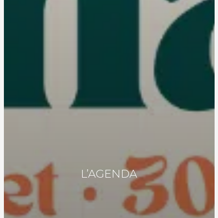
L’AGENDA