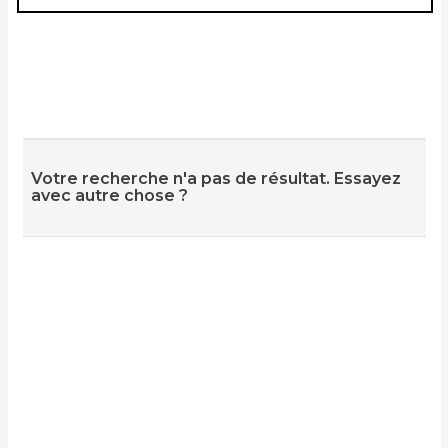
Votre recherche n'a pas de résultat. Essayez
avec autre chose ?