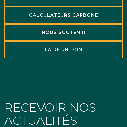
CALCULATEURS CARBONE
NOUS SOUTENIR
FAIRE UN DON
RECEVOIR NOS
ACTUALITÉS