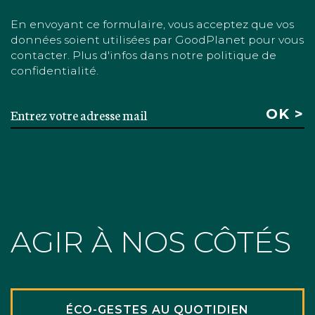
En envoyant ce formulaire, vous acceptez que vos
données soient utilisées par GoodPlanet pour vous
contacter. Plus d'infos dans notre politique de
confidentialité.
AGIR À NOS CÔTÉS
ÉCO-GESTES AU QUOTIDIEN