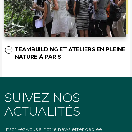
TEAMBUILDING ET ATELIERS EN PLEINE
NATURE À PARIS
SUIVEZ NOS
ACTUALITÉS
Inscrivez-vous à notre newsletter dédiée