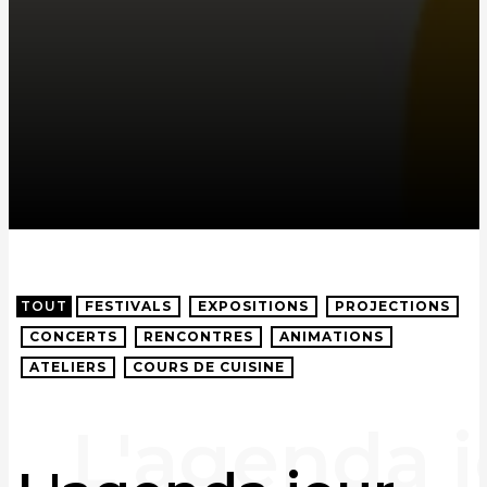
TOUT
FESTIVALS
EXPOSITIONS
PROJECTIONS
CONCERTS
RENCONTRES
ANIMATIONS
ATELIERS
COURS DE CUISINE