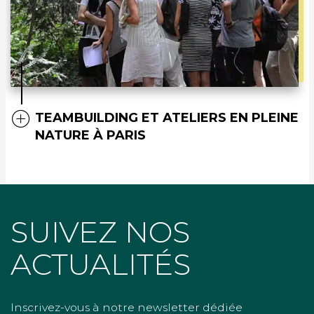
TEAMBUILDING ET ATELIERS EN PLEINE
NATURE À PARIS
SUIVEZ NOS
ACTUALITÉS
Inscrivez-vous à notre newsletter dédiée