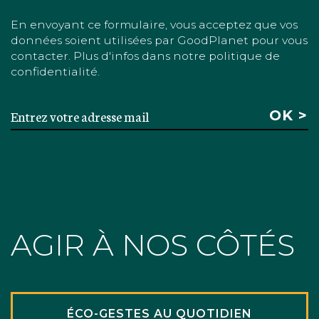
En envoyant ce formulaire, vous acceptez que vos
données soient utilisées par GoodPlanet pour vous
contacter. Plus d'infos dans notre politique de
confidentialité.
AGIR À NOS CÔTÉS
ÉCO-GESTES AU QUOTIDIEN