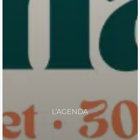
L’AGENDA