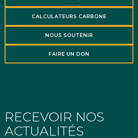
CALCULATEURS CARBONE
NOUS SOUTENIR
FAIRE UN DON
RECEVOIR NOS
ACTUALITÉS