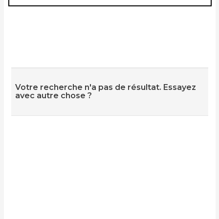
Votre recherche n'a pas de résultat. Essayez
avec autre chose ?