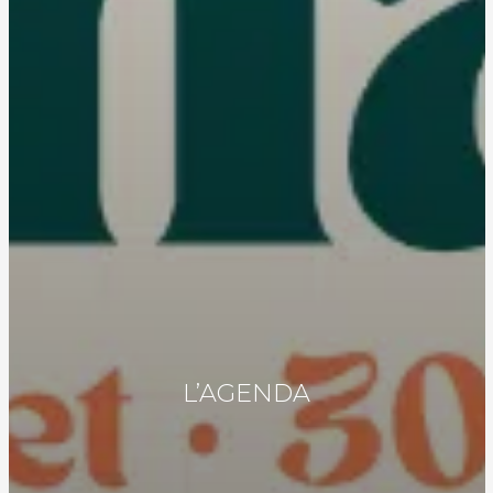
L’AGENDA