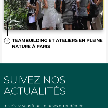
TEAMBUILDING ET ATELIERS EN PLEINE
NATURE À PARIS
SUIVEZ NOS
ACTUALITÉS
Inscrivez-vous à notre newsletter dédiée