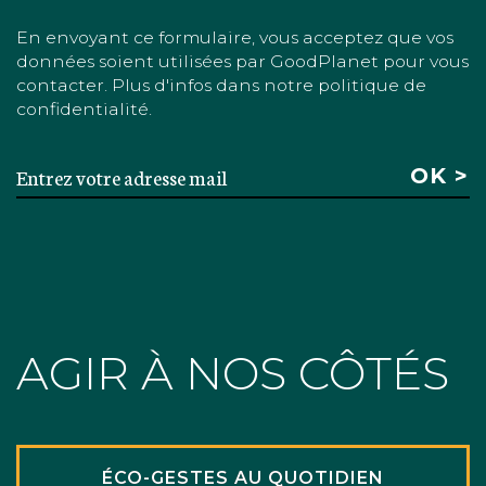
En envoyant ce formulaire, vous acceptez que vos
données soient utilisées par GoodPlanet pour vous
contacter. Plus d'infos dans notre politique de
confidentialité.
AGIR À NOS CÔTÉS
ÉCO-GESTES AU QUOTIDIEN