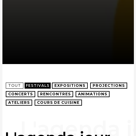
TOUT
FESTIVALS
EXPOSITIONS
PROJECTIONS
CONCERTS
RENCONTRES
ANIMATIONS
ATELIERS
COURS DE CUISINE