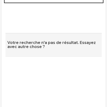
Votre recherche n'a pas de résultat. Essayez
avec autre chose ?