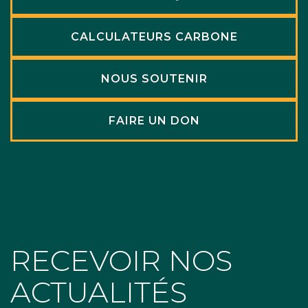
CALCULATEURS CARBONE
NOUS SOUTENIR
FAIRE UN DON
RECEVOIR NOS
ACTUALITÉS