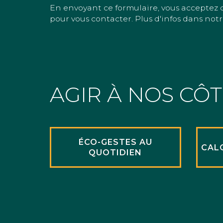
En envoyant ce formulaire, vous acceptez 
pour vous contacter. Plus d'infos dans notr
AGIR À NOS CÔ
ÉCO-GESTES AU
CAL
QUOTIDIEN