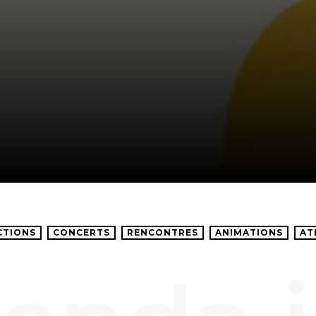
CTIONS
CONCERTS
RENCONTRES
ANIMATIONS
AT