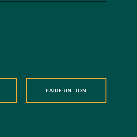
R
FAIRE UN DON