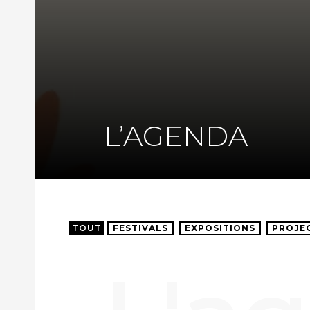
L’AGENDA
TOUT
FESTIVALS
EXPOSITIONS
PROJE