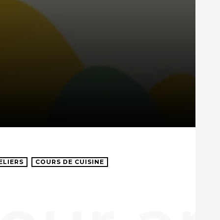
ELIERS
COURS DE CUISINE