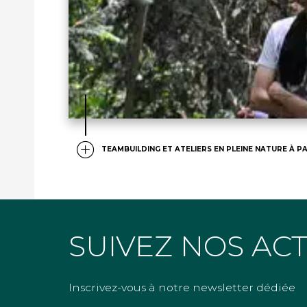
TEAMBUILDING ET ATELIERS EN PLEINE NATURE À PA
SUIVEZ NOS AC
Inscrivez-vous à notre newsletter dédiée