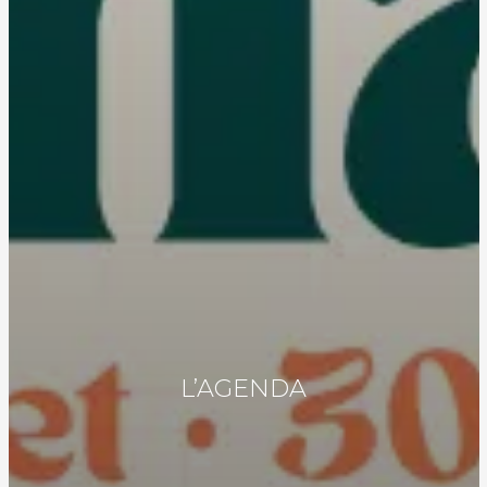
L’AGENDA