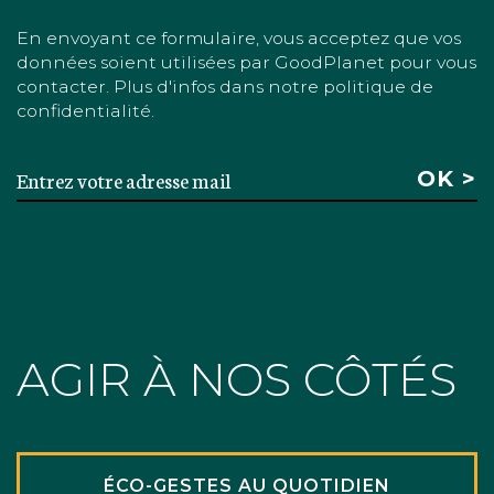
En envoyant ce formulaire, vous acceptez que vos
données soient utilisées par GoodPlanet pour vous
contacter. Plus d'infos dans notre politique de
confidentialité.
AGIR À NOS CÔTÉS
ÉCO-GESTES AU QUOTIDIEN