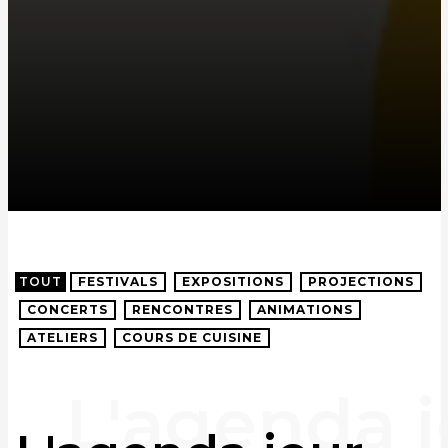
TOUT
FESTIVALS
EXPOSITIONS
PROJECTIONS
CONCERTS
RENCONTRES
ANIMATIONS
ATELIERS
COURS DE CUISINE