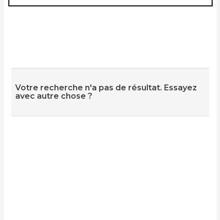
Votre recherche n'a pas de résultat. Essayez
avec autre chose ?