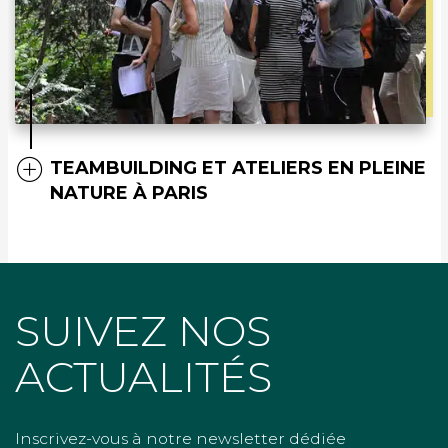
TEAMBUILDING ET ATELIERS EN PLEINE
NATURE À PARIS
SUIVEZ NOS
ACTUALITÉS
Inscrivez-vous à notre newsletter dédiée