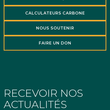
CALCULATEURS CARBONE
NOUS SOUTENIR
FAIRE UN DON
RECEVOIR NOS
ACTUALITÉS