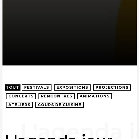
TOUT
FESTIVALS
EXPOSITIONS
PROJECTIONS
CONCERTS
RENCONTRES
ANIMATIONS
ATELIERS
COURS DE CUISINE