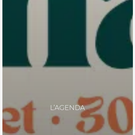
L’AGENDA