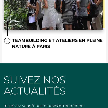
TEAMBUILDING ET ATELIERS EN PLEINE
NATURE À PARIS
SUIVEZ NOS
ACTUALITÉS
Inscrivez-vous à notre newsletter dédiée