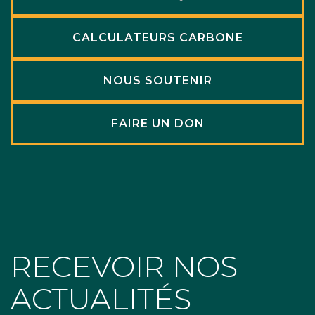
CALCULATEURS CARBONE
NOUS SOUTENIR
FAIRE UN DON
RECEVOIR NOS
ACTUALITÉS