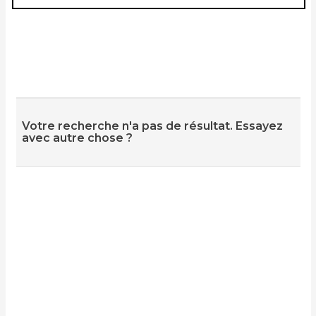
Votre recherche n'a pas de résultat. Essayez
avec autre chose ?