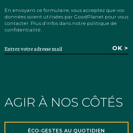
En envoyant ce formulaire, vous acceptez que vos
données soient utilisées par GoodPlanet pour vous
contacter. Plus d'infos dans notre politique de
confidentialité.
AGIR À NOS CÔTÉS
ÉCO-GESTES AU QUOTIDIEN