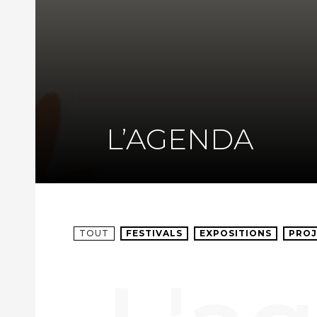
L’AGENDA
TOUT
FESTIVALS
EXPOSITIONS
PROJ