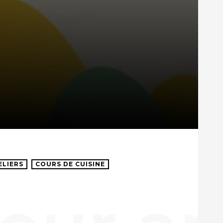
ELIERS
COURS DE CUISINE