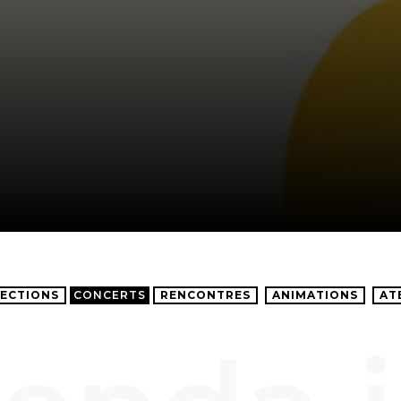
ECTIONS
CONCERTS
RENCONTRES
ANIMATIONS
AT