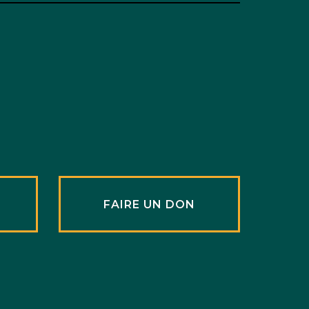
R
FAIRE UN DON