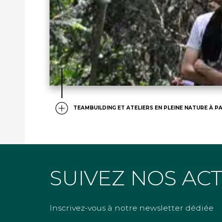
TEAMBUILDING ET ATELIERS EN PLEINE NATURE À PA
SUIVEZ NOS AC
Inscrivez-vous à notre newsletter dédiée