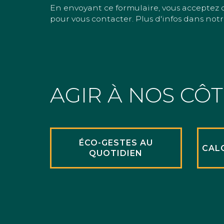
En envoyant ce formulaire, vous acceptez 
pour vous contacter. Plus d'infos dans notr
AGIR À NOS CÔ
ÉCO-GESTES AU
CAL
QUOTIDIEN