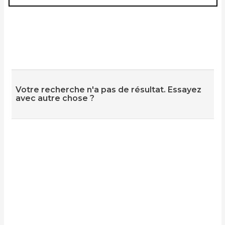
Votre recherche n'a pas de résultat. Essayez
avec autre chose ?