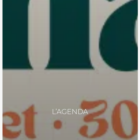
L’AGENDA