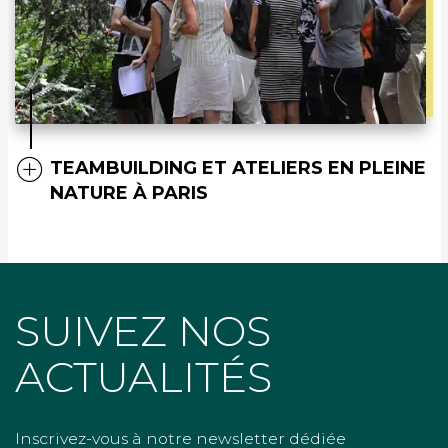
TEAMBUILDING ET ATELIERS EN PLEINE
NATURE À PARIS
SUIVEZ NOS
ACTUALITÉS
Inscrivez-vous à notre newsletter dédiée