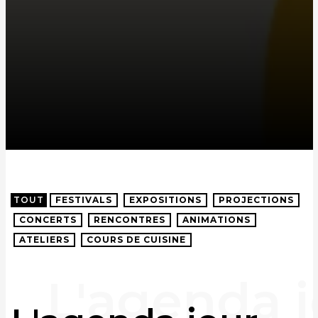
TOUT
FESTIVALS
EXPOSITIONS
PROJECTIONS
CONCERTS
RENCONTRES
ANIMATIONS
ATELIERS
COURS DE CUISINE