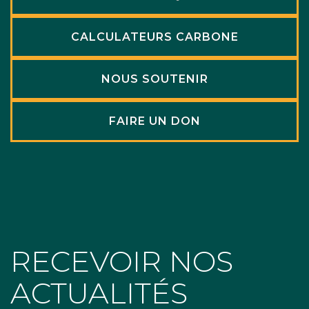
CALCULATEURS CARBONE
NOUS SOUTENIR
FAIRE UN DON
RECEVOIR NOS
ACTUALITÉS