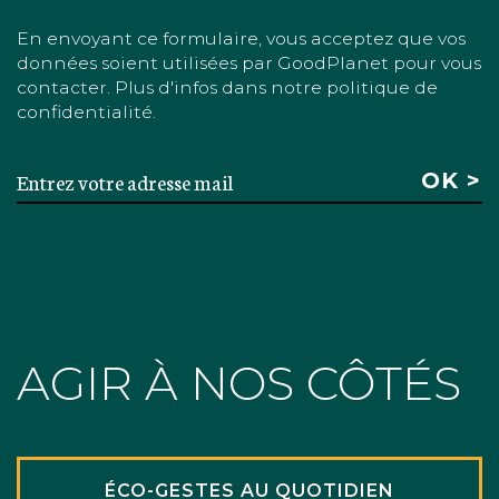
En envoyant ce formulaire, vous acceptez que vos
données soient utilisées par GoodPlanet pour vous
contacter. Plus d'infos dans notre politique de
confidentialité.
AGIR À NOS CÔTÉS
ÉCO-GESTES AU QUOTIDIEN