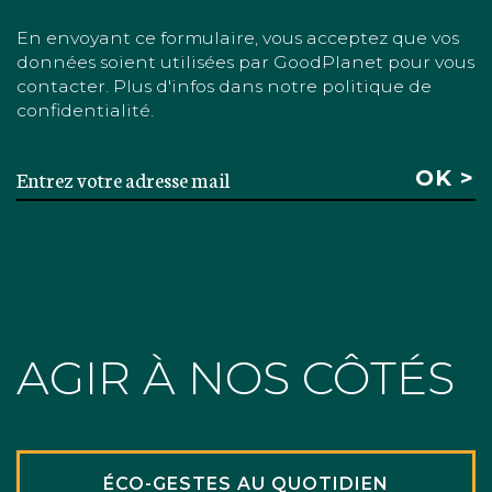
En envoyant ce formulaire, vous acceptez que vos
données soient utilisées par GoodPlanet pour vous
contacter. Plus d'infos dans notre politique de
confidentialité.
AGIR À NOS CÔTÉS
ÉCO-GESTES AU QUOTIDIEN