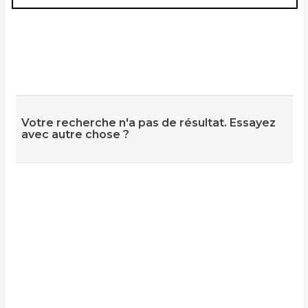
Votre recherche n'a pas de résultat. Essayez
avec autre chose ?