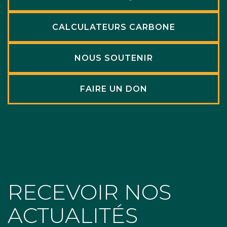
CALCULATEURS CARBONE
NOUS SOUTENIR
FAIRE UN DON
RECEVOIR NOS
ACTUALITÉS