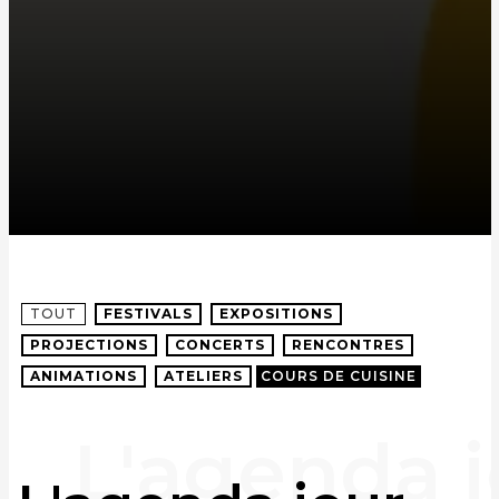
TOUT
FESTIVALS
EXPOSITIONS
PROJECTIONS
CONCERTS
RENCONTRES
ANIMATIONS
ATELIERS
COURS DE CUISINE