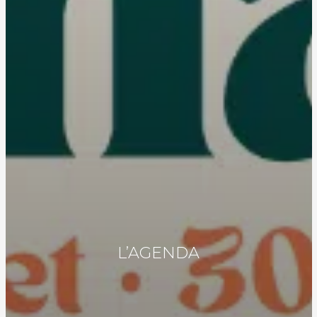
L’AGENDA