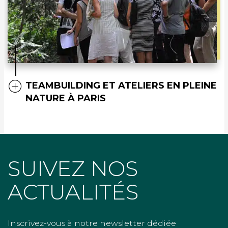
TEAMBUILDING ET ATELIERS EN PLEINE
NATURE À PARIS
SUIVEZ NOS
ACTUALITÉS
Inscrivez-vous à notre newsletter dédiée