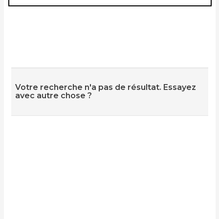
Votre recherche n'a pas de résultat. Essayez
avec autre chose ?