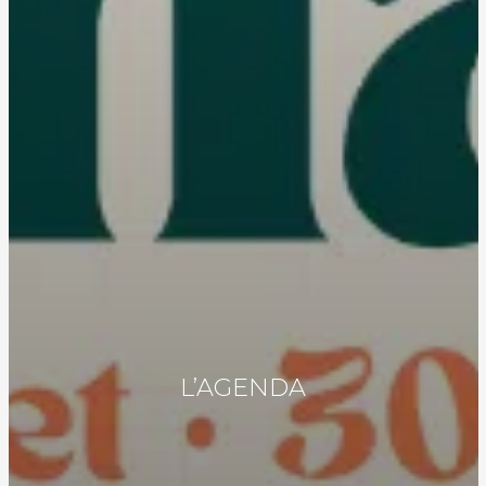
L’AGENDA