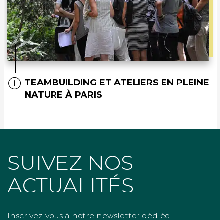
TEAMBUILDING ET ATELIERS EN PLEINE
NATURE À PARIS
SUIVEZ NOS
ACTUALITÉS
Inscrivez-vous à notre newsletter dédiée