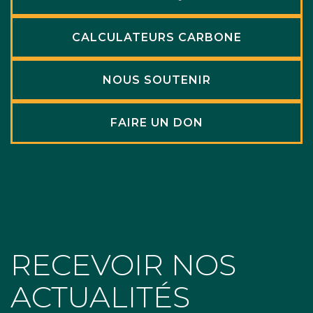
CALCULATEURS CARBONE
NOUS SOUTENIR
FAIRE UN DON
RECEVOIR NOS
ACTUALITÉS