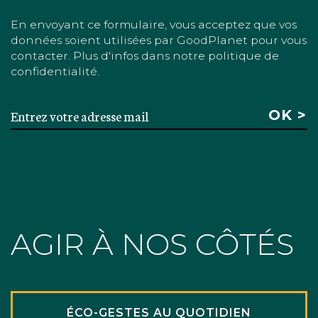
En envoyant ce formulaire, vous acceptez que vos
données soient utilisées par GoodPlanet pour vous
contacter. Plus d'infos dans notre politique de
confidentialité.
AGIR À NOS CÔTÉS
ÉCO-GESTES AU QUOTIDIEN