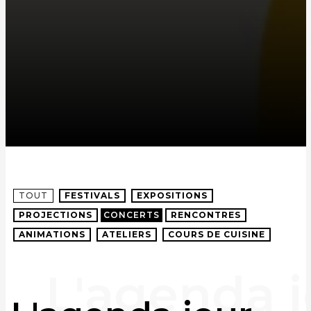
TOUT
FESTIVALS
EXPOSITIONS
PROJECTIONS
CONCERTS
RENCONTRES
ANIMATIONS
ATELIERS
COURS DE CUISINE