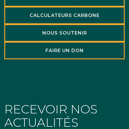
CALCULATEURS CARBONE
NOUS SOUTENIR
FAIRE UN DON
RECEVOIR NOS
ACTUALITÉS