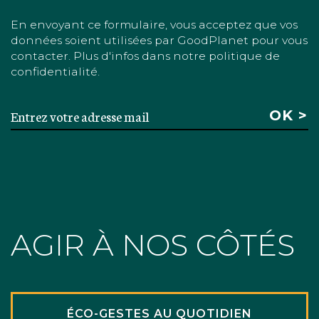
En envoyant ce formulaire, vous acceptez que vos
données soient utilisées par GoodPlanet pour vous
contacter. Plus d'infos dans notre politique de
confidentialité.
AGIR À NOS CÔTÉS
ÉCO-GESTES AU QUOTIDIEN