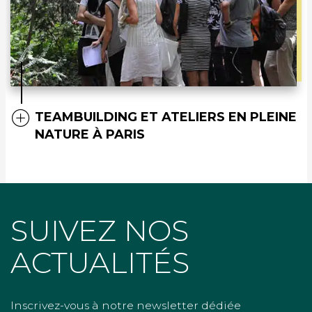
TEAMBUILDING ET ATELIERS EN PLEINE
NATURE À PARIS
SUIVEZ NOS
ACTUALITÉS
Inscrivez-vous à notre newsletter dédiée