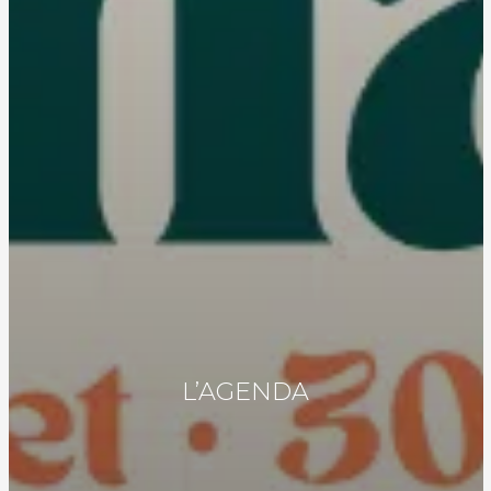
L’AGENDA