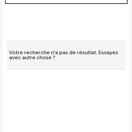
Votre recherche n'a pas de résultat. Essayez
avec autre chose ?