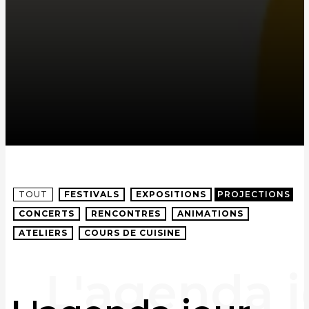
TOUT
FESTIVALS
EXPOSITIONS
PROJECTIONS
CONCERTS
RENCONTRES
ANIMATIONS
ATELIERS
COURS DE CUISINE