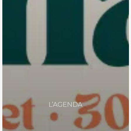
L’AGENDA