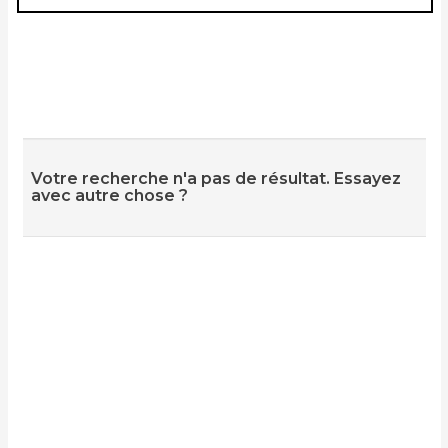
Votre recherche n'a pas de résultat. Essayez
avec autre chose ?