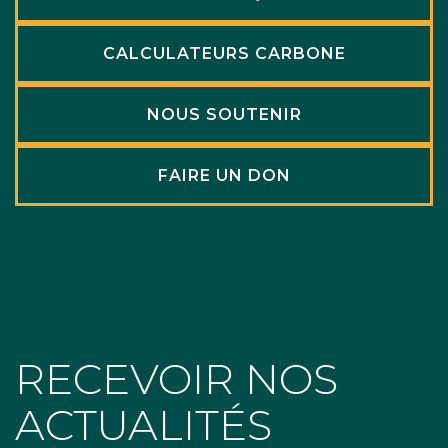
CALCULATEURS CARBONE
NOUS SOUTENIR
FAIRE UN DON
RECEVOIR NOS
ACTUALITÉS