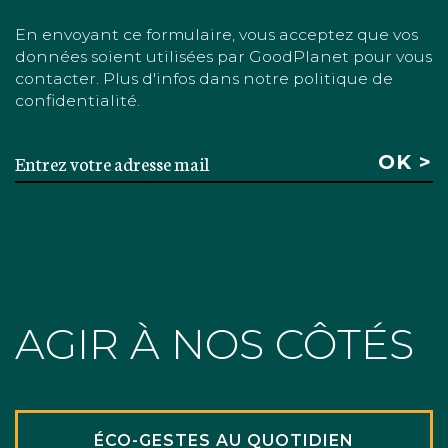
En envoyant ce formulaire, vous acceptez que vos
données soient utilisées par GoodPlanet pour vous
contacter. Plus d'infos dans notre politique de
confidentialité.
AGIR À NOS CÔTÉS
ÉCO-GESTES AU QUOTIDIEN