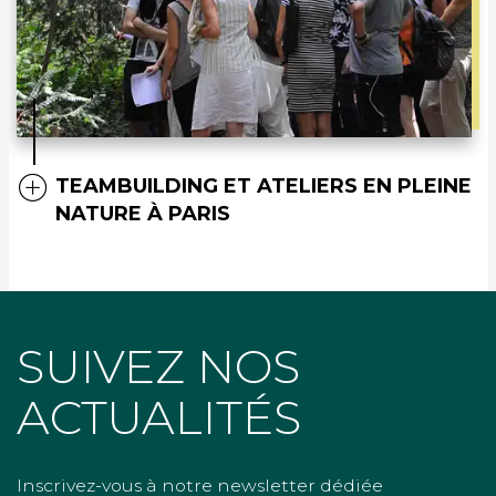
TEAMBUILDING ET ATELIERS EN PLEINE
NATURE À PARIS
SUIVEZ NOS
ACTUALITÉS
Inscrivez-vous à notre newsletter dédiée