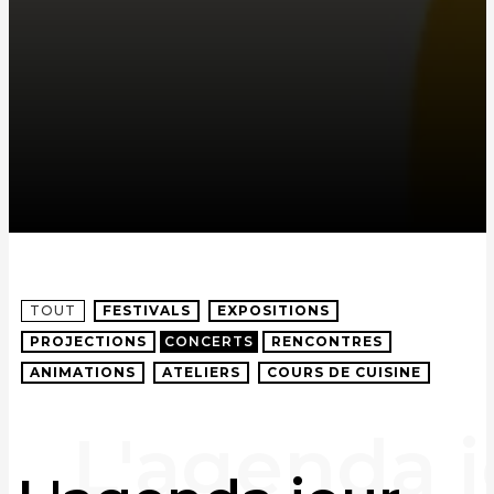
TOUT
FESTIVALS
EXPOSITIONS
PROJECTIONS
CONCERTS
RENCONTRES
ANIMATIONS
ATELIERS
COURS DE CUISINE