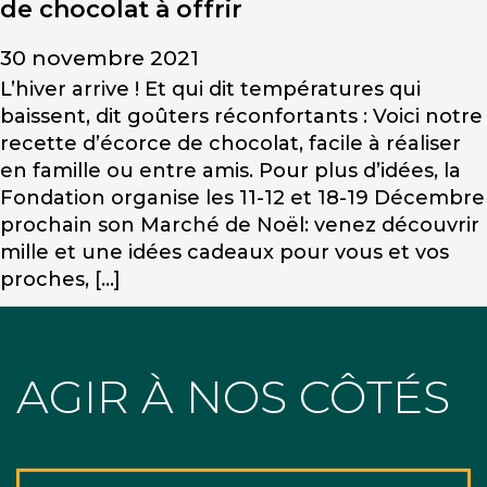
de chocolat à offrir
30 novembre 2021
L’hiver arrive ! Et qui dit températures qui
baissent, dit goûters réconfortants : Voici notre
recette d’écorce de chocolat, facile à réaliser
en famille ou entre amis. Pour plus d’idées, la
Fondation organise les 11-12 et 18-19 Décembre
prochain son Marché de Noël: venez découvrir
mille et une idées cadeaux pour vous et vos
proches, […]
AGIR À NOS CÔTÉS