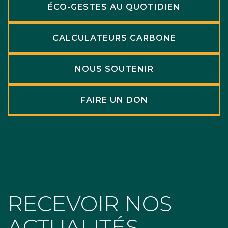
ÉCO-GESTES AU QUOTIDIEN
CALCULATEURS CARBONE
NOUS SOUTENIR
FAIRE UN DON
RECEVOIR NOS
ACTUALITÉS