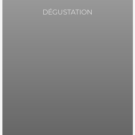
DÉGUSTATION