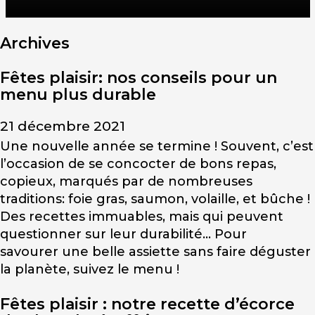
Archives
Fêtes plaisir: nos conseils pour un
menu plus durable
21 décembre 2021
Une nouvelle année se termine ! Souvent, c’est
l’occasion de se concocter de bons repas,
copieux, marqués par de nombreuses
traditions: foie gras, saumon, volaille, et bûche !
Des recettes immuables, mais qui peuvent
questionner sur leur durabilité… Pour
savourer une belle assiette sans faire déguster
la planète, suivez le menu !
Fêtes plaisir : notre recette d’écorce