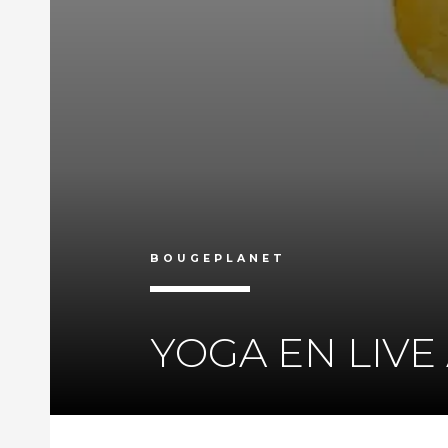
BOUGEPLANET
YOGA EN LIVE