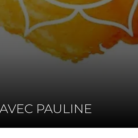
 AVEC PAULINE