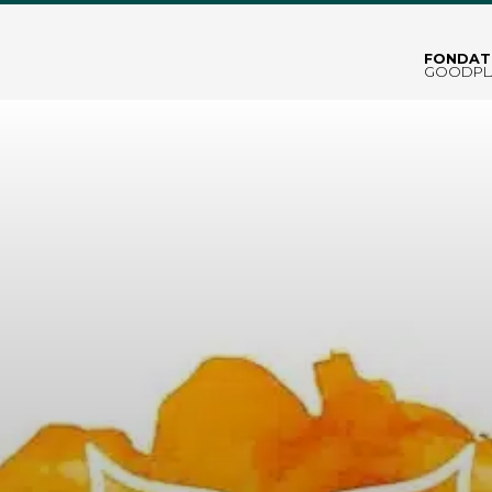
FONDAT
GOODPL