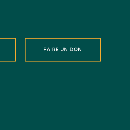
R
FAIRE UN DON