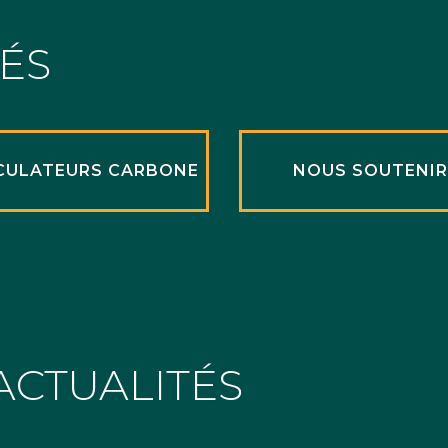
TÉS
CULATEURS CARBONE
NOUS SOUTENI
ACTUALITÉS