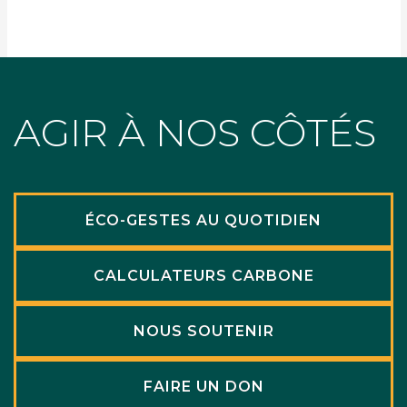
AGIR À NOS CÔTÉS
ÉCO-GESTES AU QUOTIDIEN
CALCULATEURS CARBONE
NOUS SOUTENIR
FAIRE UN DON