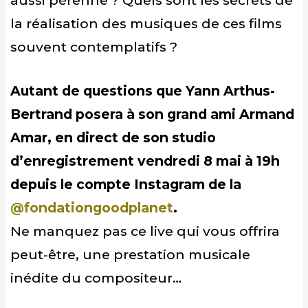
aussi pérenne ? Quels sont les secrets de
la réalisation des musiques de ces films
souvent contemplatifs ?
Autant de questions que Yann Arthus-
Bertrand posera à son grand ami Armand
Amar, en direct de son studio
d’enregistrement vendredi 8 mai à 19h
depuis le compte Instagram de la
@fondationgoodplanet
.
Ne manquez pas ce live qui vous offrira
peut-être, une prestation musicale
inédite du compositeur…