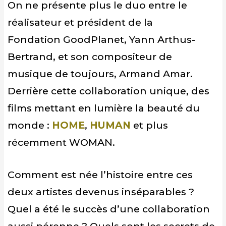
On ne présente plus le duo entre le
réalisateur et président de la
Fondation
GoodPlanet
, Yann Arthus-
Bertrand, et son compositeur de
musique de toujours, Armand Amar.
Derrière cette collaboration unique, des
films mettant en lumière la beauté du
monde :
HOME
,
HUMAN
et plus
récemment WOMAN.
Comment est née l’histoire entre ces
deux artistes devenus inséparables ?
Quel a été le succès d’une collaboration