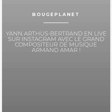
BOUGEPLANET
YANN ARTHUS-BERTRAND EN LIVE
SUR INSTAGRAM AVEC LE GRAND
COMPOSITEUR DE MUSIQUE
ARMAND AMAR !