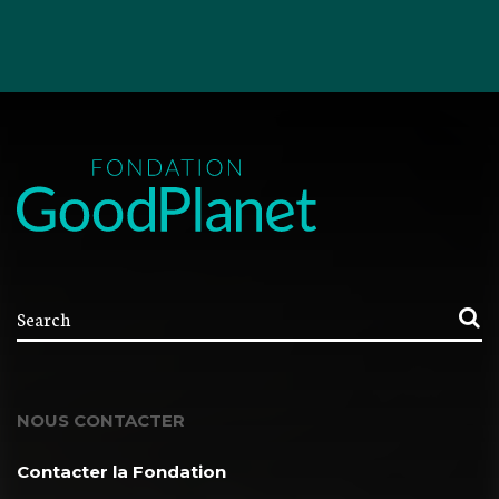
NOUS CONTACTER
Contacter la Fondation