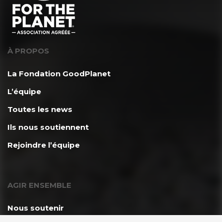
À PROPOS
La Fondation GoodPlanet
L’équipe
Toutes les news
Ils nous soutiennent
Rejoindre l’équipe
AGIR ENSEMBLE
Nous soutenir