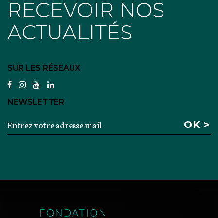
RECEVOIR NOS
ACTUALITÉS
SUR LES RÉSEAUX
facebook
instagram
youtube
linkedin
NEWSLETTER