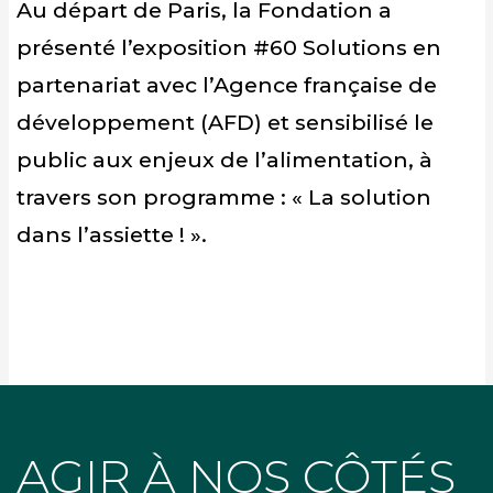
Au départ de Paris, la Fondation a
présenté l’exposition #60 Solutions en
partenariat avec l’Agence française de
développement (AFD) et sensibilisé le
public aux enjeux de l’alimentation, à
travers son programme : « La solution
dans l’assiette ! ».
AGIR À NOS CÔTÉS