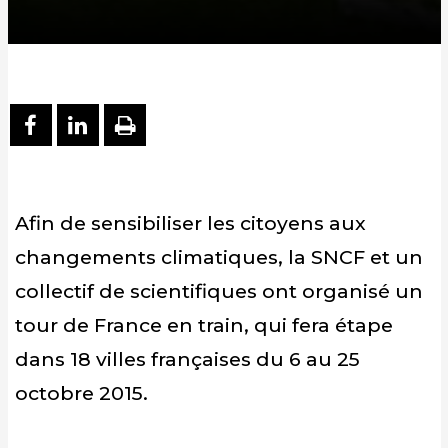
PARTAGER SUR FACEBOOK
PARTAGER SUR LINKEDIN
IMPRIMER
Afin de sensibiliser les citoyens aux
changements climatiques, la SNCF et un
collectif de scientifiques ont organisé un
tour de France en train, qui fera étape
dans 18 villes françaises du 6 au 25
octobre 2015.