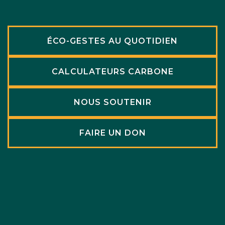
ÉCO-GESTES AU QUOTIDIEN
CALCULATEURS CARBONE
NOUS SOUTENIR
FAIRE UN DON