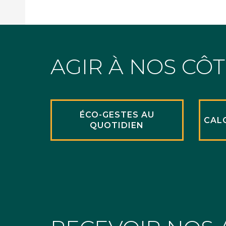
AGIR À NOS CÔ
ÉCO-GESTES AU
CAL
QUOTIDIEN