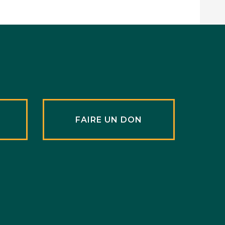
R
FAIRE UN DON