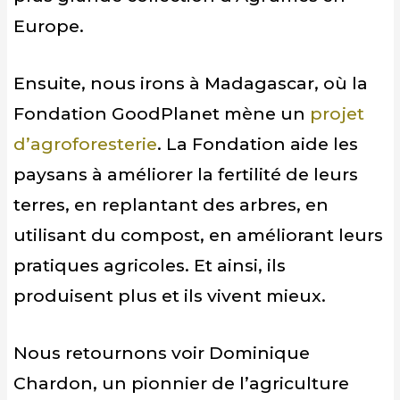
Europe.
Ensuite, nous irons à Madagascar, où la
Fondation GoodPlanet mène un
projet
d’agroforesterie
. La Fondation aide les
paysans à améliorer la fertilité de leurs
terres, en replantant des arbres, en
utilisant du compost, en améliorant leurs
pratiques agricoles. Et ainsi, ils
produisent plus et ils vivent mieux.
Nous retournons voir Dominique
Chardon, un pionnier de l’agriculture