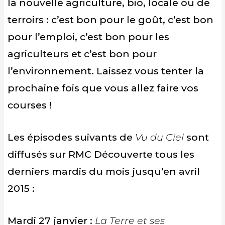
la nouvelle agriculture, bio, locale ou de
terroirs : c’est bon pour le goût, c’est bon
pour l’emploi, c’est bon pour les
agriculteurs et c’est bon pour
l’environnement. Laissez vous tenter la
prochaine fois que vous allez faire vos
courses !
Les épisodes suivants de
Vu du Ciel
sont
diffusés sur RMC Découverte tous les
derniers mardis du mois jusqu’en avril
2015 :
Mardi 27 janvier :
La Terre et ses