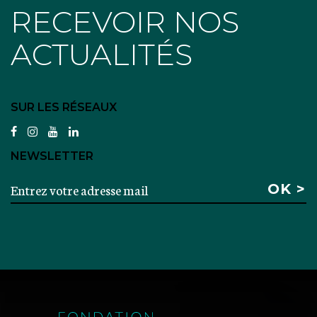
RECEVOIR NOS
ACTUALITÉS
SUR LES RÉSEAUX
facebook
instagram
youtube
linkedin
NEWSLETTER