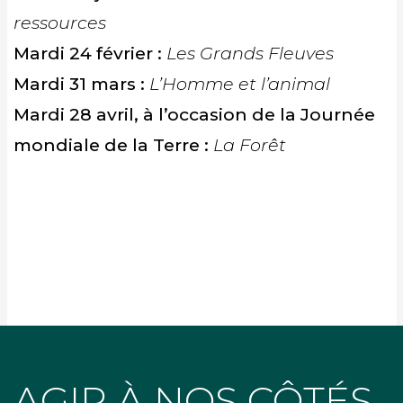
ressources
Mardi 24 février :
Les Grands Fleuves
Mardi 31 mars :
L’Homme et l’animal
Mardi 28 avril, à l’occasion de la Journée
mondiale de la Terre :
La Forêt
AGIR À NOS CÔTÉS