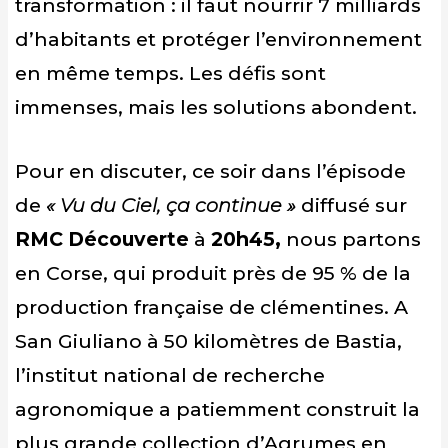
transformation : il faut nourrir 7 milliards
d’habitants et protéger l’environnement
en même temps. Les défis sont
immenses, mais les solutions abondent.
Pour en discuter, ce soir dans l’épisode
de
« Vu du Ciel, ça continue »
diffusé sur
RMC Découverte
à
20h45,
nous partons
en Corse, qui produit près de 95 % de la
production française de clémentines. A
San Giuliano à 50 kilomètres de Bastia,
l’institut national de recherche
agronomique a patiemment construit la
plus grande collection d’Agrumes en