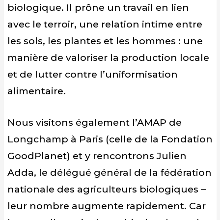
biologique. Il prône un travail en lien
avec le terroir, une relation intime entre
les sols, les plantes et les hommes : une
manière de valoriser la production locale
et de lutter contre l’uniformisation
alimentaire.
Nous visitons également l’AMAP de
Longchamp à Paris (celle de la Fondation
GoodPlanet) et y rencontrons Julien
Adda, le délégué général de la fédération
nationale des agriculteurs biologiques –
leur nombre augmente rapidement. Car