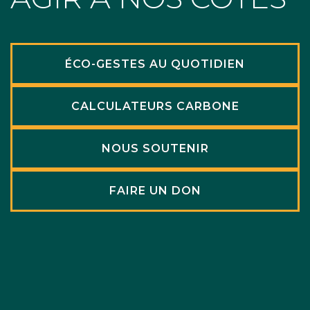
ÉCO-GESTES AU QUOTIDIEN
CALCULATEURS CARBONE
NOUS SOUTENIR
FAIRE UN DON