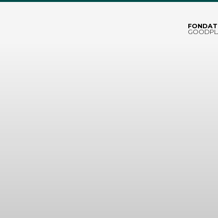
FONDAT
GOODPL