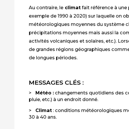
Au contraire, le
climat
fait référence à une
exemple de 1990 à 2020) sur laquelle on ob
météorologiques moyennes du système cl
précipitations moyennes mais aussi la com
activités volcaniques et solaires, etc.). Lorsq
de grandes régions géographiques comme 
de longues périodes.
MESSAGES CLÉS :
Météo :
changements quotidiens des con
pluie, etc.) à un endroit donné.
Climat
: conditions météorologiques m
30 à 40 ans.