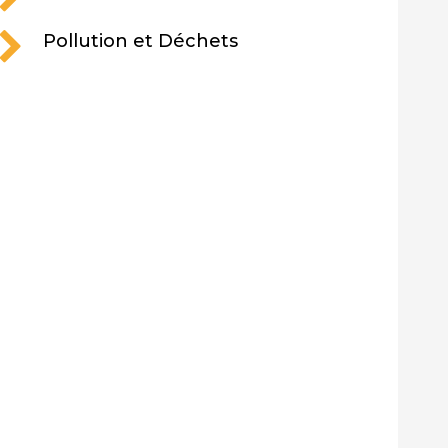
Pollution et Déchets