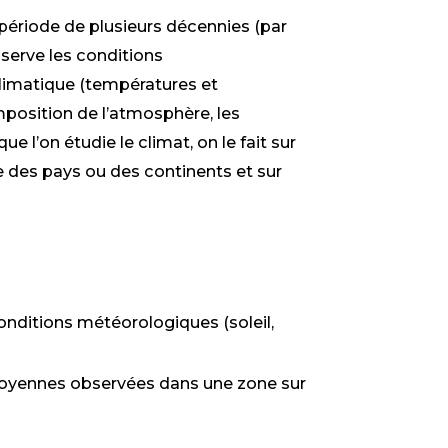
 période de plusieurs décennies (par
serve les conditions
imatique (températures et
position de l’atmosphère, les
ue l’on étudie le climat, on le fait sur
des pays ou des continents et sur
ditions météorologiques (soleil,
oyennes observées dans une zone sur