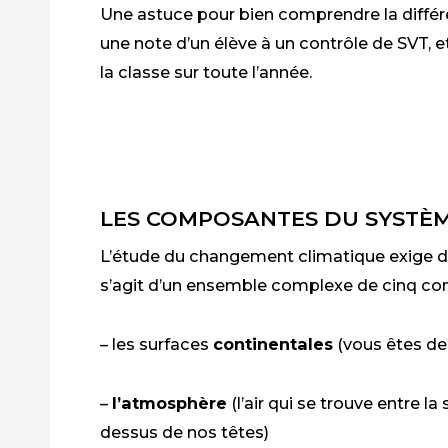
Une astuce pour bien comprendre la différ
une note d’un élève à un contrôle de SVT, e
la classe sur toute l’année.
LES COMPOSANTES DU SYSTÈM
L’étude du changement climatique exige de 
s’agit d’un ensemble complexe de cinq co
– les surfaces
continentales
(vous êtes d
–
l’atmosphère
(l’air qui se trouve entre l
dessus de nos têtes)