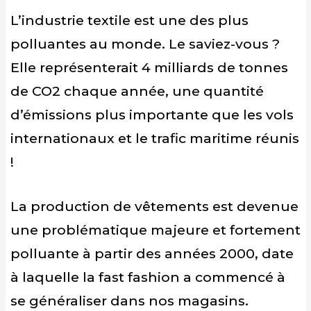
L’industrie textile est une des plus
polluantes au monde. Le saviez-vous ?
Elle représenterait 4 milliards de tonnes
de CO2 chaque année, une quantité
d’émissions plus importante que les vols
internationaux et le trafic maritime réunis
!
La production de vêtements est devenue
une problématique majeure et fortement
polluante à partir des années 2000, date
à laquelle la fast fashion a commencé à
se généraliser dans nos magasins.