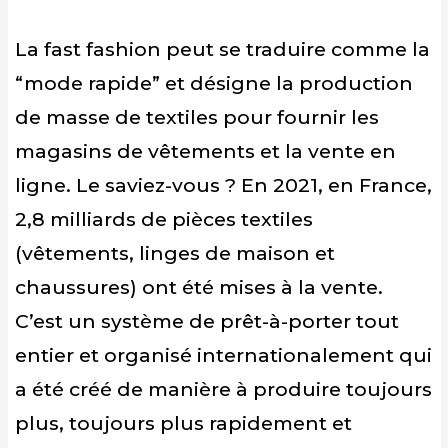
La fast fashion peut se traduire comme la
“mode rapide” et désigne la production
de masse de textiles pour fournir les
magasins de vêtements et la vente en
ligne. Le saviez-vous ? En 2021, en France,
2,8 milliards de pièces textiles
(vêtements, linges de maison et
chaussures) ont été mises à la vente.
C’est un système de prêt-à-porter tout
entier et organisé internationalement qui
a été créé de manière à produire toujours
plus, toujours plus rapidement et