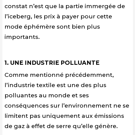
constat n’est que la partie immergée de
l’iceberg, les prix à payer pour cette
mode éphémère sont bien plus
importants.
1. UNE INDUSTRIE POLLUANTE
Comme mentionné précédemment,
l’industrie textile est une des plus
polluantes au monde et ses
conséquences sur l’environnement ne se
limitent pas uniquement aux émissions
de gaz à effet de serre qu’elle génère.