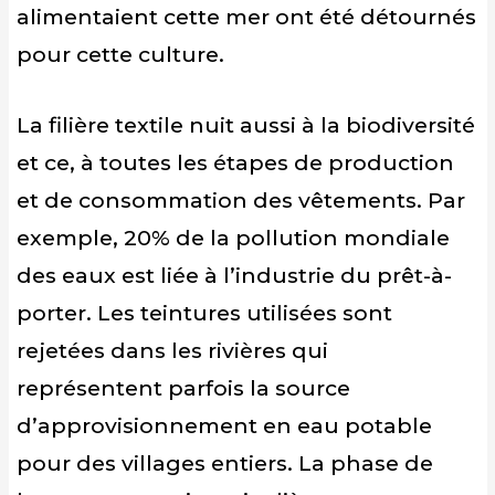
alimentaient cette mer ont été détournés
pour cette culture.
La filière textile nuit aussi à la biodiversité
et ce, à toutes les étapes de production
et de consommation des vêtements. Par
exemple, 20% de la pollution mondiale
des eaux est liée à l’industrie du prêt-à-
porter. Les teintures utilisées sont
rejetées dans les rivières qui
représentent parfois la source
d’approvisionnement en eau potable
pour des villages entiers. La phase de