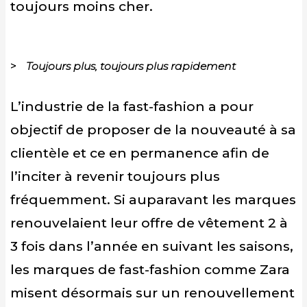
toujours moins cher.
Toujours plus, toujours plus rapidement
L’industrie de la fast-fashion a pour
objectif de proposer de la nouveauté à sa
clientèle et ce en permanence afin de
l’inciter à revenir toujours plus
fréquemment. Si auparavant les marques
renouvelaient leur offre de vêtement 2 à
3 fois dans l’année en suivant les saisons,
les marques de fast-fashion comme Zara
misent désormais sur un renouvellement