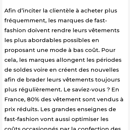
Afin d’inciter la clientèle à acheter plus
fréquemment, les marques de fast-
fashion doivent rendre leurs vêtements
les plus abordables possibles en
proposant une mode à bas coût. Pour
cela, les marques allongent les périodes
de soldes voire en créent des nouvelles
afin de brader leurs vêtements toujours
plus régulièrement. Le saviez-vous ? En
France, 80% des vêtement sont vendus à
prix réduits. Les grandes enseignes de
fast-fashion vont aussi optimiser les
coûts occasionnés par la confection des