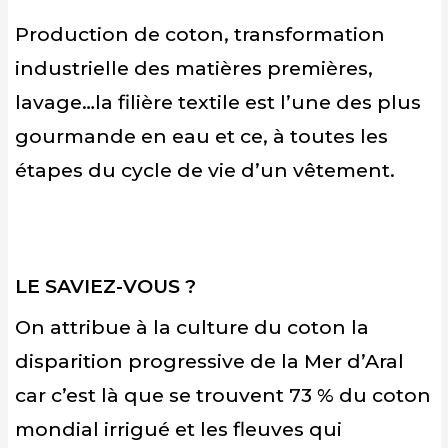
Production de coton, transformation
industrielle des matières premières,
lavage…la filière textile est l’une des plus
gourmande en eau et ce, à toutes les
étapes du cycle de vie d’un vêtement.
LE SAVIEZ-VOUS ?
On attribue à la culture du coton la
disparition progressive de la Mer d’Aral
car c’est là que se trouvent 73 % du coton
mondial irrigué et les fleuves qui