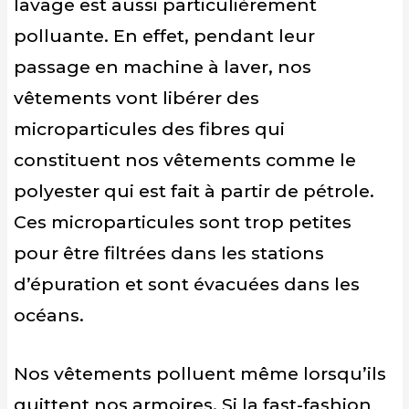
lavage est aussi particulièrement
polluante. En effet, pendant leur
passage en machine à laver, nos
vêtements vont libérer des
microparticules des fibres qui
constituent nos vêtements comme le
polyester qui est fait à partir de pétrole.
Ces microparticules sont trop petites
pour être filtrées dans les stations
d’épuration et sont évacuées dans les
océans.
Nos vêtements polluent même lorsqu’ils
quittent nos armoires. Si la fast-fashion