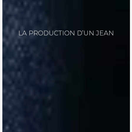
LA PRODUCTION D’UN JEAN