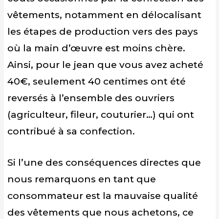
vêtements, notamment en délocalisant
les étapes de production vers des pays
où la main d’œuvre est moins chère.
Ainsi, pour le jean que vous avez acheté
40€, seulement 40 centimes ont été
reversés à l’ensemble des ouvriers
(agriculteur, fileur, couturier…) qui ont
contribué à sa confection.
Si l’une des conséquences directes que
nous remarquons en tant que
consommateur est la mauvaise qualité
des vêtements que nous achetons, ce