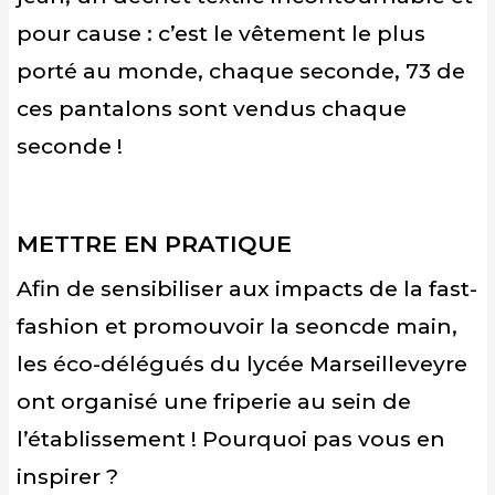
pour cause : c’est le vêtement le plus
porté au monde, chaque seconde, 73 de
ces pantalons sont vendus chaque
seconde !
METTRE EN PRATIQUE
Afin de sensibiliser aux impacts de la fast-
fashion et promouvoir la seoncde main,
les éco-délégués du lycée Marseilleveyre
ont organisé une friperie au sein de
l’établissement ! Pourquoi pas vous en
inspirer ?