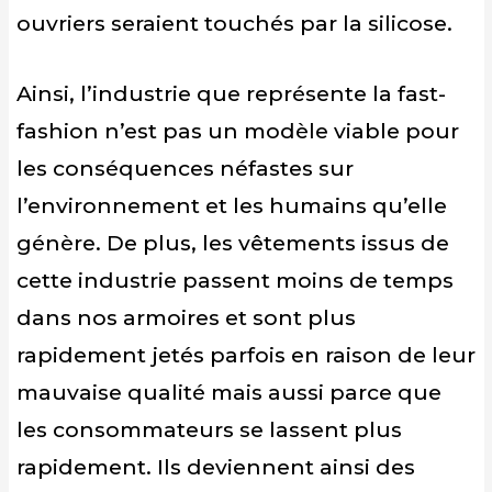
ouvriers seraient touchés par la silicose.
Ainsi, l’industrie que représente la fast-
fashion n’est pas un modèle viable pour
les conséquences néfastes sur
l’environnement et les humains qu’elle
génère. De plus, les vêtements issus de
cette industrie passent moins de temps
dans nos armoires et sont plus
rapidement jetés parfois en raison de leur
mauvaise qualité mais aussi parce que
les consommateurs se lassent plus
rapidement. Ils deviennent ainsi des