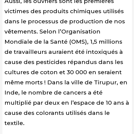
Aussi, les ouvriers sont les premières
victimes des produits chimiques utilisés
dans le processus de production de nos
vêtements. Selon l’Organisation
Mondiale de la Santé (OMS), 1,5 millions
de travailleurs auraient été intoxiqués à
cause des pesticides répandus dans les
cultures de coton et 30 000 en seraient
même morts ! Dans la ville de Tirupur, en
Inde, le nombre de cancers a été
multiplié par deux en l’espace de 10 ans à
cause des colorants utilisés dans le
textile.