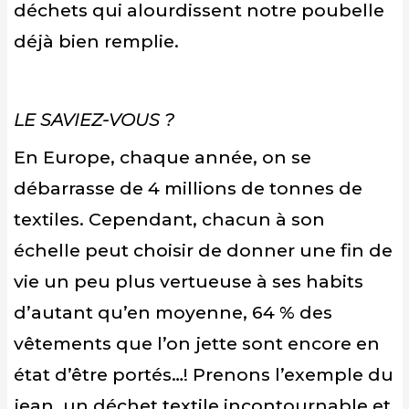
déchets qui alourdissent notre poubelle
déjà bien remplie.
LE SAVIEZ-VOUS ?
En Europe, chaque année, on se
débarrasse de 4 millions de tonnes de
textiles. Cependant, chacun à son
échelle peut choisir de donner une fin de
vie un peu plus vertueuse à ses habits
d’autant qu’en moyenne, 64 % des
vêtements que l’on jette sont encore en
état d’être portés…! Prenons l’exemple du
jean, un déchet textile incontournable et