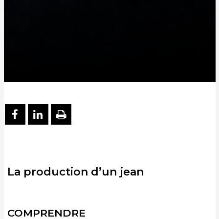
PARTAGER SUR FACEBOOK
PARTAGER SUR LINKEDIN
IMPRIMER
La production d’un jean
COMPRENDRE