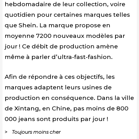
hebdomadaire de leur collection, voire
quotidien pour certaines marques telles
que Shein. La marque propose en
moyenne 7200 nouveaux modèles par
jour ! Ce débit de production amène
même à parler d’ultra-fast-fashion.
Afin de répondre à ces objectifs, les
marques adaptent leurs usines de
production en conséquence. Dans la ville
de Xintang, en Chine, pas moins de 800
000 jeans sont produits par jour !
Toujours moins cher