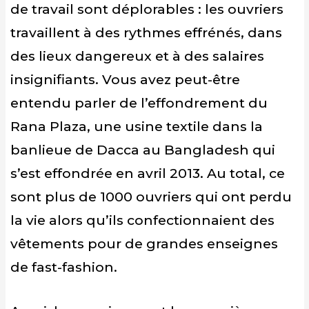
de travail sont déplorables : les ouvriers
travaillent à des rythmes effrénés, dans
des lieux dangereux et à des salaires
insignifiants. Vous avez peut-être
entendu parler de l’effondrement du
Rana Plaza, une usine textile dans la
banlieue de Dacca au Bangladesh qui
s’est effondrée en avril 2013. Au total, ce
sont plus de 1000 ouvriers qui ont perdu
la vie alors qu’ils confectionnaient des
vêtements pour de grandes enseignes
de fast-fashion.