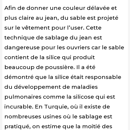
Afin de donner une couleur délavée et
plus claire au jean, du sable est projeté
sur le vêtement pour l’user. Cette
technique de sablage du jean est
dangereuse pour les ouvriers car le sable
contient de la silice qui produit
beaucoup de poussière. Il a été
démontré que la silice était responsable
du développement de maladies
pulmonaires comme la silicose qui est
incurable. En Turquie, où il existe de
nombreuses usines où le sablage est
pratiqué, on estime que la moitié des