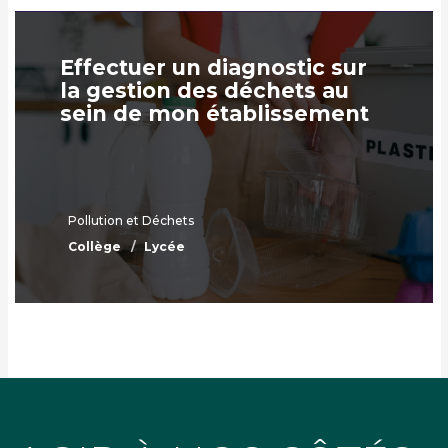
Effectuer un diagnostic sur
la gestion des déchets au
sein de mon établissement
Pollution et Déchets
Collège
Lycée