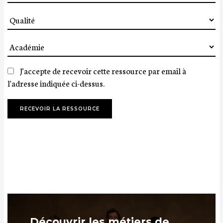
Qualité
Académie
J'accepte de recevoir cette ressource par email à
l'adresse indiquée ci-dessus.
Découvrir les métiers de