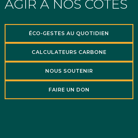
AGIR À NOS CÔTÉS
ÉCO-GESTES AU QUOTIDIEN
CALCULATEURS CARBONE
NOUS SOUTENIR
FAIRE UN DON