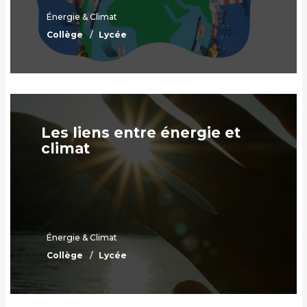
Énergie & Climat
Collège
Lycée
Les liens entre énergie et
climat
Énergie & Climat
Collège
Lycée