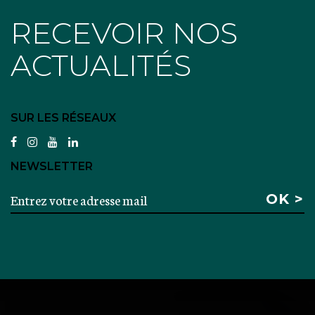
RECEVOIR NOS
ACTUALITÉS
SUR LES RÉSEAUX
facebook
instagram
youtube
linkedin
NEWSLETTER