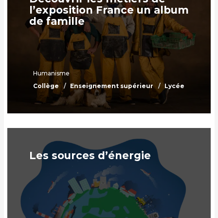
l’exposition France un album
de famille
Humanisme
Collège
Enseignement supérieur
Lycée
Les sources d’énergie