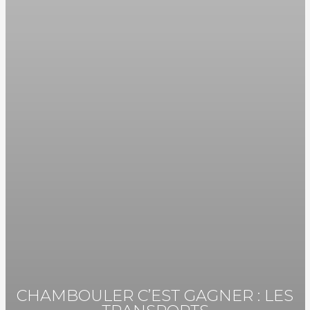
CHAMBOULER C’EST GAGNER : LES