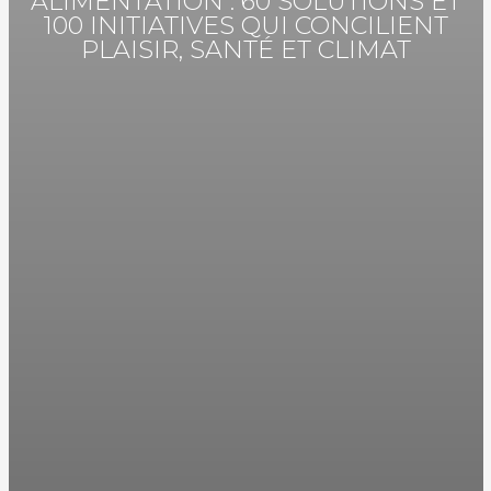
ALIMENTATION : 60 SOLUTIONS ET
100 INITIATIVES QUI CONCILIENT
PLAISIR, SANTÉ ET CLIMAT