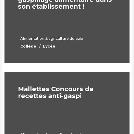
son établissement !
Alimentation & agriculture durable
Collège
Lycée
Mallettes Concours de
recettes anti-gaspi