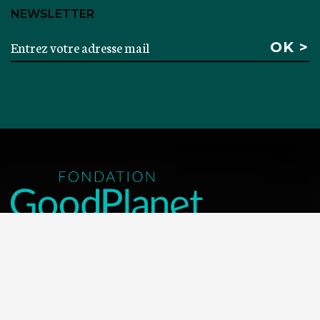
NEWSLETTER