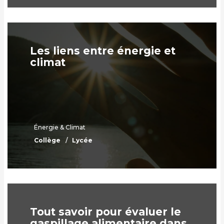
Les liens entre énergie et
climat
Énergie & Climat
Collège
Lycée
Tout savoir pour évaluer le
gaspillage alimentaire dans