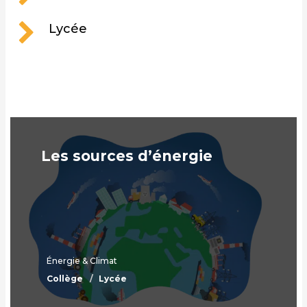
Lycée
Les sources d’énergie
Énergie & Climat
Collège
Lycée