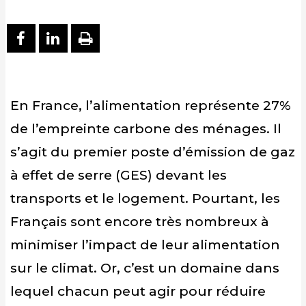
PARTAGER SUR FACEBOOK
PARTAGER SUR LINKEDIN
IMPRIMER
En France, l’alimentation représente 27%
de l’empreinte carbone des ménages. Il
s’agit du premier poste d’émission de gaz
à effet de serre (GES) devant les
transports et le logement. Pourtant, les
Français sont encore très nombreux à
minimiser l’impact de leur alimentation
sur le climat. Or, c’est un domaine dans
lequel chacun peut agir pour réduire