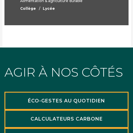
Alimentation & agriculture durable
Collège
Lycée
AGIR À NOS CÔTÉS
ÉCO-GESTES AU QUOTIDIEN
CALCULATEURS CARBONE