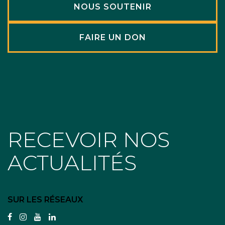
NOUS SOUTENIR
FAIRE UN DON
RECEVOIR NOS
ACTUALITÉS
SUR LES RÉSEAUX
facebook
instagram
youtube
linkedin