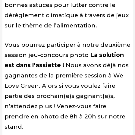
bonnes astuces pour lutter contre le
dérèglement climatique à travers de jeux
sur le thème de l’alimentation.
Vous pourrez participer à notre deuxième
session jeu-concours photo
La solution
est dans l’assiette !
Nous avons déjà nos
gagnantes de la première session à We
Love Green. Alors si vous voulez faire
partie des prochain(e)s gagnant(e)s,
n’attendez plus ! Venez-vous faire
prendre en photo de 8h à 20h sur notre
stand.