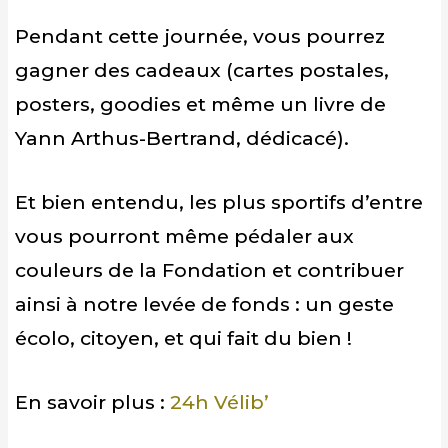
Pendant cette journée, vous pourrez
gagner des cadeaux (cartes postales,
posters, goodies et même un livre de
Yann Arthus-Bertrand, dédicacé).
Et bien entendu, les plus sportifs d’entre
vous pourront même pédaler aux
couleurs de la Fondation et contribuer
ainsi à notre levée de fonds : un geste
écolo, citoyen, et qui fait du bien !
En savoir plus :
24h Vélib’