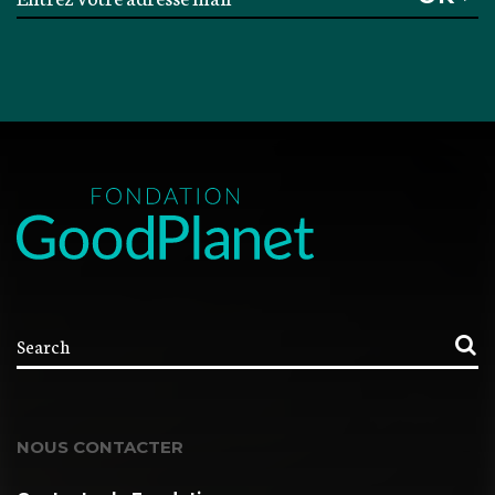
NOUS CONTACTER