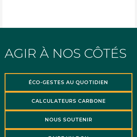
AGIR À NOS CÔTÉS
ÉCO-GESTES AU QUOTIDIEN
CALCULATEURS CARBONE
NOUS SOUTENIR