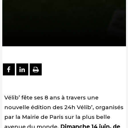
PARTAGER SUR FACEBOOK
PARTAGER SUR LINKEDIN
IMPRIMER
Vélib’ fête ses 8 ans à travers une
nouvelle édition des 24h Vélib’, organisés
par la Mairie de Paris sur la plus belle
avenue du monde.
Dimanche 14 juin, de