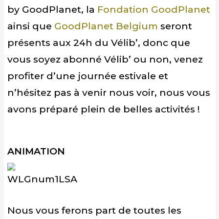
by GoodPlanet, la
Fondation GoodPlanet
ainsi que
GoodPlanet Belgium
seront
présents aux 24h du Vélib’, donc que
vous soyez abonné Vélib’ ou non, venez
profiter d’une journée estivale et
n’hésitez pas à venir nous voir, nous vous
avons préparé plein de belles activités !
ANIMATION
Nous vous ferons part de toutes les