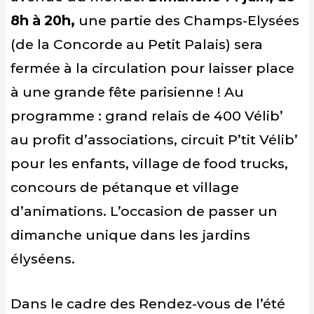
8h à 20h,
une partie des Champs-Elysées
(de la Concorde au Petit Palais) sera
fermée à la circulation pour laisser place
à une grande fête parisienne ! Au
programme : grand relais de 400 Vélib’
au profit d’associations, circuit P’tit Vélib’
pour les enfants, village de food trucks,
concours de pétanque et village
d’animations. L’occasion de passer un
dimanche unique dans les jardins
élyséens.
Dans le cadre des Rendez-vous de l’été