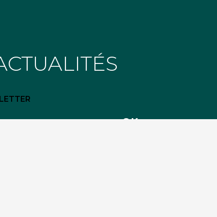
ACTUALITÉS
LETTER