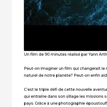
Un film de 90 minutes réalisé par Yann Arth
Peut-on imaginer un film qui changerait l
naturel de notre planète? Peut-on enfin ai
C’est le triple défi de cette nouvelle aven
qui entraîne dans son sillage les missions
pays. Grâce à une photographie époustoufl