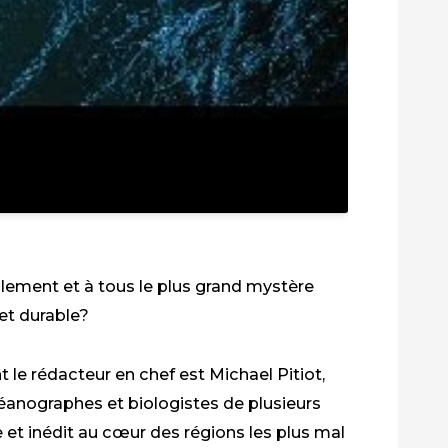
lement et à tous le plus grand mystère
et durable?
 le rédacteur en chef est Michael Pitiot,
céanographes et biologistes de plusieurs
t inédit au cœur des régions les plus mal