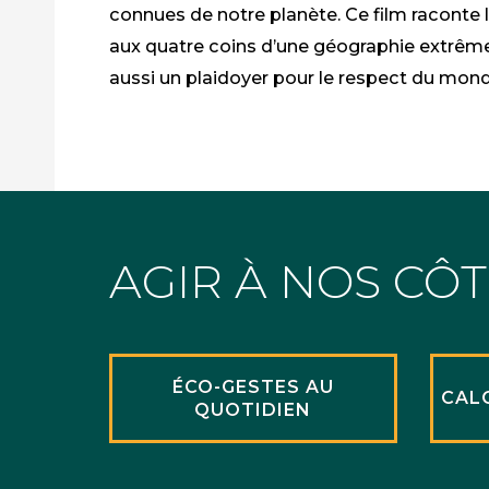
connues de notre planète. Ce film raconte
aux quatre coins d’une géographie extrême
aussi un plaidoyer pour le respect du mond
AGIR À NOS CÔ
ÉCO-GESTES AU
CAL
QUOTIDIEN