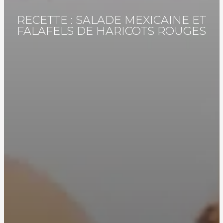
RECETTE : SALADE MEXICAINE ET
FALAFELS DE HARICOTS ROUGES