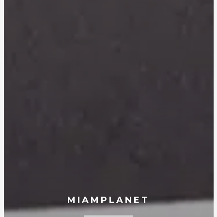
MIAMPLANET