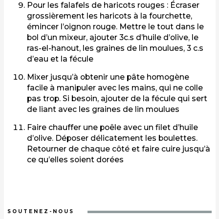
Pour les falafels de haricots rouges : Écraser
grossièrement les haricots à la fourchette,
émincer l’oignon rouge. Mettre le tout dans le
bol d’un mixeur, ajouter 3c.s d’huile d’olive, le
ras-el-hanout, les graines de lin moulues, 3 c.s
d’eau et la fécule
Mixer jusqu’à obtenir une pâte homogène
facile à manipuler avec les mains, qui ne colle
pas trop. Si besoin, ajouter de la fécule qui sert
de liant avec les graines de lin moulues
Faire chauffer une poêle avec un filet d’huile
d’olive. Déposer délicatement les boulettes.
Retourner de chaque côté et faire cuire jusqu’à
ce qu’elles soient dorées
SOUTENEZ-NOUS