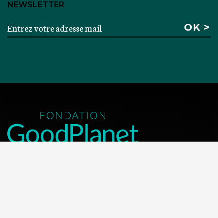
NEWSLETTER