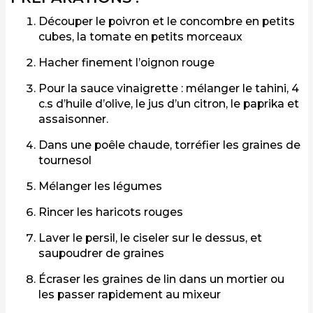
Découper le poivron et le concombre en petits
cubes, la tomate en petits morceaux
Hacher finement l’oignon rouge
Pour la sauce vinaigrette : mélanger le tahini, 4
c.s d’huile d’olive, le jus d’un citron, le paprika et
assaisonner.
Dans une poêle chaude, torréfier les graines de
tournesol
Mélanger les légumes
Rincer les haricots rouges
Laver le persil, le ciseler sur le dessus, et
saupoudrer de graines
Écraser les graines de lin dans un mortier ou
les passer rapidement au mixeur