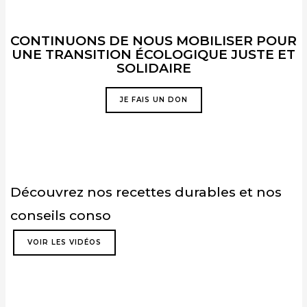
CONTINUONS DE NOUS MOBILISER POUR
UNE TRANSITION ÉCOLOGIQUE JUSTE ET
SOLIDAIRE
JE FAIS UN DON
Découvrez nos recettes durables et nos
conseils conso
VOIR LES VIDÉOS