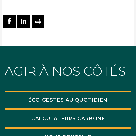
PARTAGER SUR FACEBOOK
PARTAGER SUR LINKEDIN
IMPRIMER
AGIR À NOS CÔTÉS
ÉCO-GESTES AU QUOTIDIEN
CALCULATEURS CARBONE