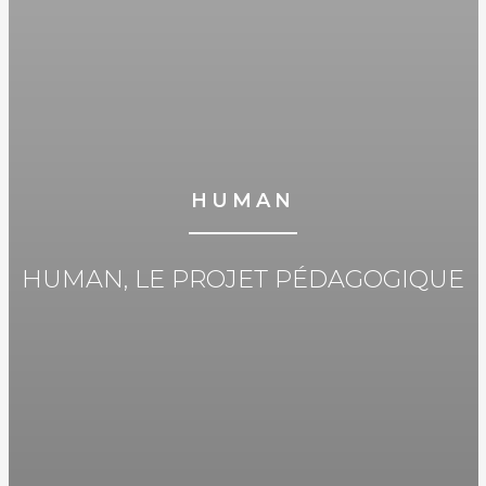
HUMAN
HUMAN, LE PROJET PÉDAGOGIQUE