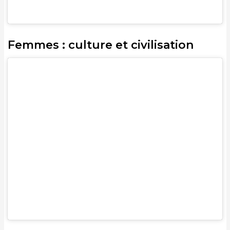
Femmes : culture et civilisation