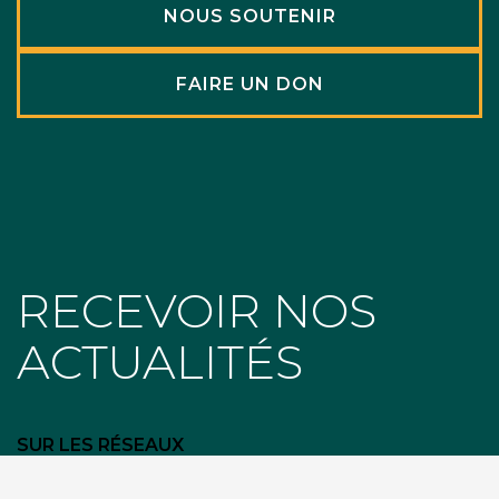
NOUS SOUTENIR
FAIRE UN DON
RECEVOIR NOS
ACTUALITÉS
SUR LES RÉSEAUX
facebook
instagram
youtube
linkedin