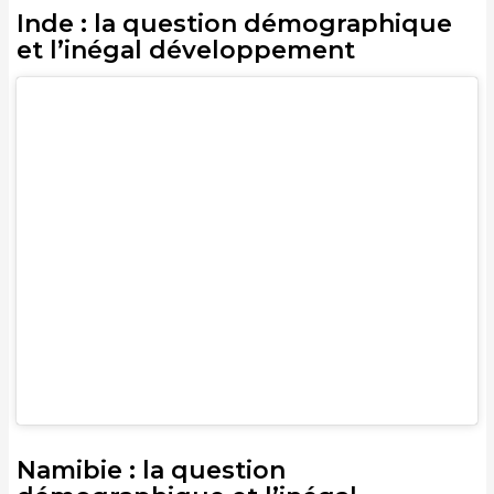
Inde : la question démographique
et l’inégal développement
Namibie : la question