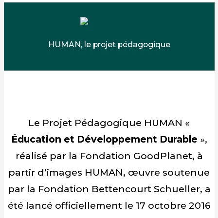
HUMAN, le projet pédagogique
Le Projet Pédagogique HUMAN «
Éducation et Développement Durable
»,
réalisé par la Fondation GoodPlanet, à
partir d’images HUMAN, œuvre soutenue
par la Fondation Bettencourt Schueller, a
été lancé officiellement le 17 octobre 2016