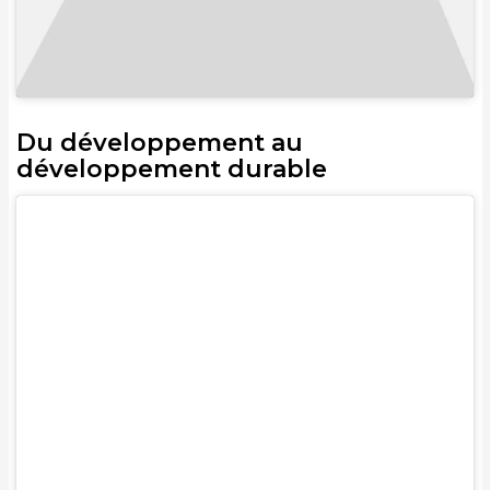
Du développement au
développement durable