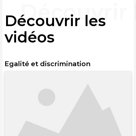
Découvrir les
vidéos
Egalité et discrimination