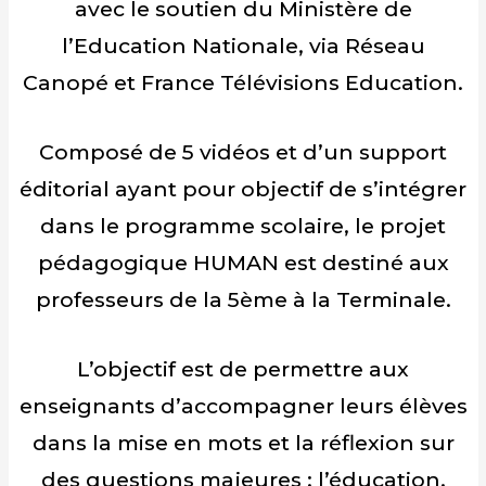
avec le soutien du Ministère de
l’Education Nationale, via Réseau
Canopé et France Télévisions Education.
Composé de 5 vidéos et d’un support
éditorial ayant pour objectif de s’intégrer
dans le programme scolaire, le projet
pédagogique HUMAN est destiné aux
professeurs de la 5ème à la Terminale.
L’objectif est de permettre aux
enseignants d’accompagner leurs élèves
dans la mise en mots et la réflexion sur
des questions majeures : l’éducation,