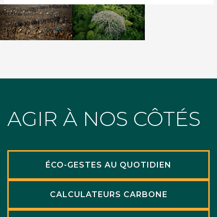
AGIR À NOS CÔTÉS
ÉCO-GESTES AU QUOTIDIEN
CALCULATEURS CARBONE