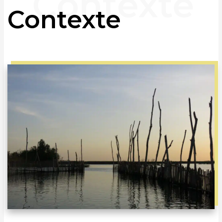
Contexte