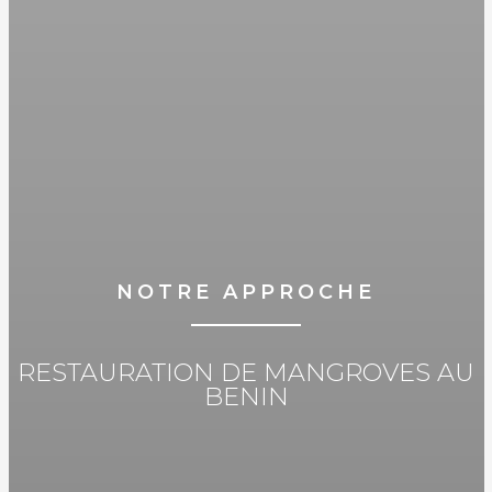
NOTRE APPROCHE
RESTAURATION DE MANGROVES AU
BENIN