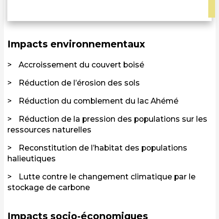
Impacts environnementaux
Accroissement du couvert boisé
Réduction de l’érosion des sols
Réduction du comblement du lac Ahémé
Réduction de la pression des populations sur les
ressources naturelles
Reconstitution de l’habitat des populations
halieutiques
Lutte contre le changement climatique par le
stockage de carbone
Impacts socio-économiques