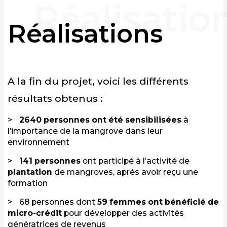
Réalisations
A la fin du projet, voici les différents
résultats obtenus :
2640 personnes ont été sensibilisées
à
l’importance de la mangrove dans leur
environnement
141 personnes
ont participé à l’activité de
plantation
de mangroves, après avoir reçu une
formation
68 personnes dont
59 femmes ont bénéficié de
micro-crédit
pour développer des activités
génératrices de revenus