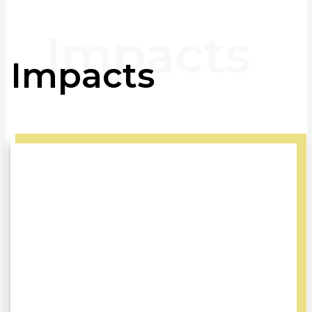
Impacts