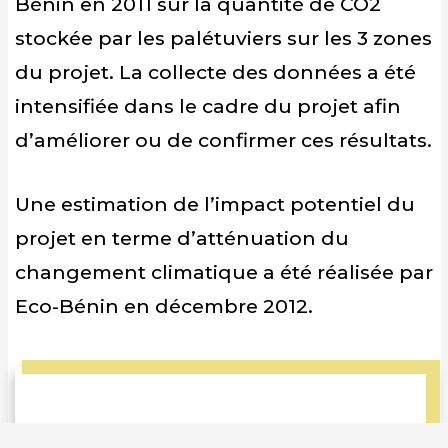
Bénin en 2011 sur la quantité de CO2
stockée par les palétuviers sur les 3 zones
du projet. La collecte des données a été
intensifiée dans le cadre du projet afin
d’améliorer ou de confirmer ces résultats.
Une estimation de l’impact potentiel du
projet en terme d’atténuation du
changement climatique a été réalisée par
Eco-Bénin en décembre 2012.