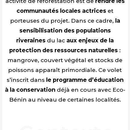
activité de reforestation est de
rendre les
communautés locales actrices
et
porteuses du projet. Dans ce cadre,
la
sensibilisation des populations
riveraines
du lac
aux enjeux de la
protection des ressources naturelles
:
mangrove, couvert végétal et stocks de
poissons apparaît primordiale. Ce volet
s’inscrit dans
le programme d’éducation
à la conservation
déjà en cours avec Eco-
Bénin au niveau de certaines localités.