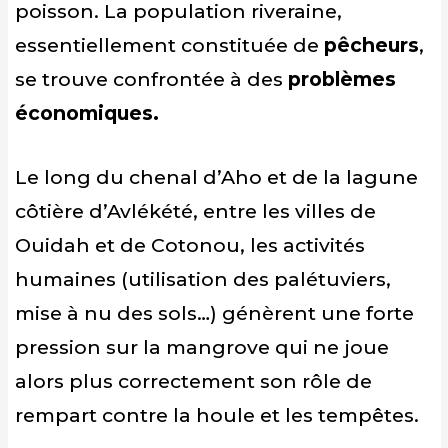
poisson. La population riveraine,
essentiellement constituée de
pêcheurs
,
se trouve confrontée à des
problèmes
économiques.
Le long du chenal d’Aho et de la lagune
côtière d’Avlékété, entre les villes de
Ouidah et de Cotonou, les activités
humaines (utilisation des palétuviers,
mise à nu des sols…) génèrent une forte
pression sur la mangrove qui ne joue
alors plus correctement son rôle de
rempart contre la houle et les tempêtes.