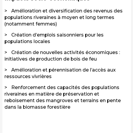
Amélioration et diversification des revenus des
populations riveraines à moyen et long termes
(notamment femmes)
Création d’emplois saisonniers pour les
populations locales
Création de nouvelles activités économiques :
initiatives de production de bois de feu
Amélioration et pérennisation de l’accès aux
ressources vivrières
Renforcement des capacités des populations
riveraines en matière de préservation et
reboisement des mangroves et terrains en pente
dans la biomasse forestière