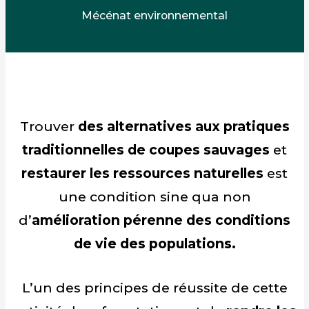
Mécénat environnemental
Trouver
des alternatives aux pratiques
traditionnelles de coupes sauvages
et
restaurer les ressources naturelles
est
une condition sine qua non
d’
amélioration pérenne des conditions
de vie des populations.
L’un des principes de réussite de cette