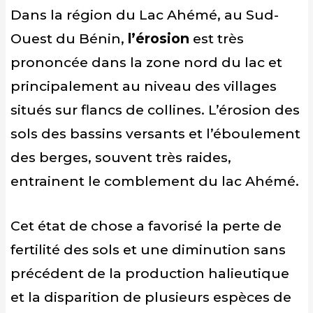
Dans la région du Lac Ahémé, au Sud-
Ouest du Bénin,
l’érosion
est très
prononcée dans la zone nord du lac et
principalement au niveau des villages
situés sur flancs de collines. L’érosion des
sols des bassins versants et l’éboulement
des berges, souvent très raides,
entrainent le comblement du lac Ahémé.
Cet état de chose a favorisé la perte de
fertilité des sols et une diminution sans
précédent de la production halieutique
et la disparition de plusieurs espèces de