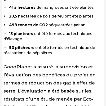
41,5 hectares
de mangroves ont été plantés
20,5 hectares
de bois de feu ont été plantés
498 tonnes de CO2
séquestrées par an
15 planteurs
ont été formés aux techniques
d’élevage
90 pêcheurs
ont été formés en technique de
réalisations de pépinières
GoodPlanet a assuré la supervision et
l’évaluation des bénéfices du projet en
termes de réduction des gaz à effet de
serre. L’évaluation a été basée sur les
résultats d’une étude menée par Eco-