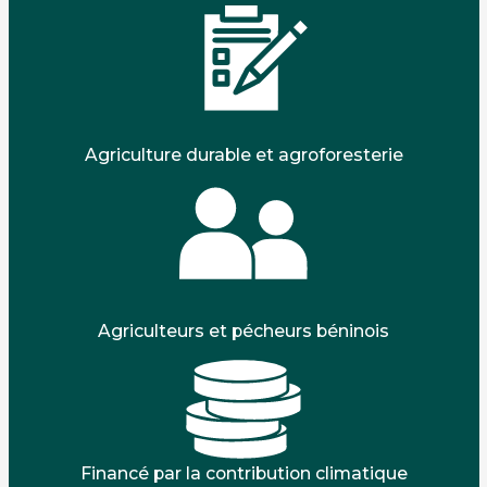
Agriculture durable et agroforesterie
Agriculteurs et pécheurs béninois
Financé par la contribution climatique