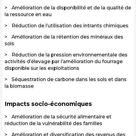
Amélioration de la disponibilité et de la qualité de
la ressource en eau
Réduction de l’utilisation des intrants chimiques
Amélioration de la rétention des minéraux des
sols
Réduction de la pression environnementale des
activités d’élevage par l’amélioration du fourrage
disponible sur les exploitations
Séquestration de carbone dans les sols et dans
la biomasse
Impacts socio-économiques
Amélioration de la sécurité alimentaire et
réduction de la vulnérabilité des familles
Amélioration et diversification des revenus des