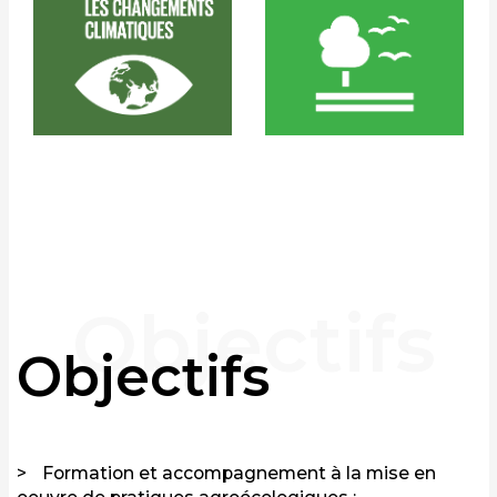
Objectifs
Formation et accompagnement à la mise en