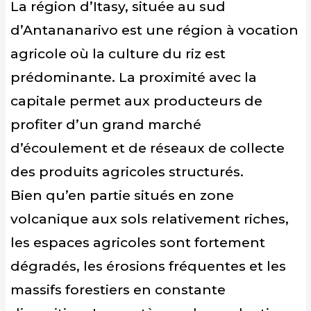
La région d’Itasy, située au sud
d’Antananarivo est une région à vocation
agricole où la culture du riz est
prédominante. La proximité avec la
capitale permet aux producteurs de
profiter d’un grand marché
d’écoulement et de réseaux de collecte
des produits agricoles structurés.
Bien qu’en partie situés en zone
volcanique aux sols relativement riches,
les espaces agricoles sont fortement
dégradés, les érosions fréquentes et les
massifs forestiers en constante