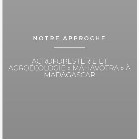
NOTRE APPROCHE
AGROFORESTERIE ET
AGROÉCOLOGIE « MAHAVOTRA » À
MADAGASCAR