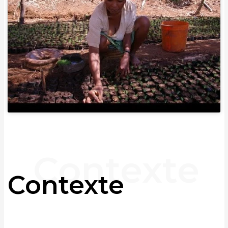
Contexte