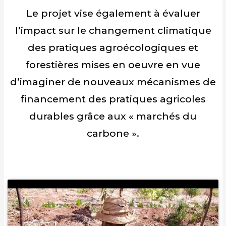
Le projet vise également à évaluer
l’impact sur le changement climatique
des pratiques agroécologiques et
forestières mises en oeuvre en vue
d’imaginer de nouveaux mécanismes de
financement des pratiques agricoles
durables grâce aux « marchés du
carbone ».