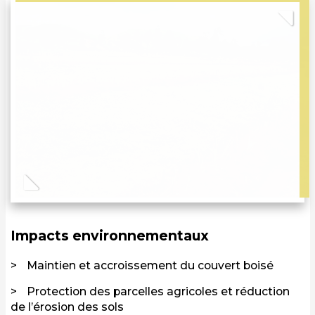
Previous
Nex
Impacts environnementaux
Maintien et accroissement du couvert boisé
Protection des parcelles agricoles et réduction
de l’érosion des sols