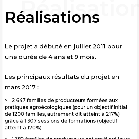
Réalisations
Le projet a débuté en juillet 2011 pour
une durée de 4 ans et 9 mois.
Les principaux résultats du projet en
mars 2017 :
2 647 familles de producteurs formées aux
pratiques agroécologiques (pour un objectif initial
de 1200 familles, autrement dit atteint à 217%)
grâce à 1 307 sessions de formations (objectif
atteint à 170%)