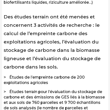
biofertilisants liquides, riziculture améliorée…)
Des études terrain ont été menées et
concernent 3 activités de recherche : le
calcul de l’empreinte carbone des
exploitations agricoles, l’évaluation du
stockage de carbone dans la biomasse
ligneuse et l’évaluation du stockage de
carbone dans les sols.
Études de l’empreinte carbone de 200
exploitations agricoles
Études terrain pour l’évaluation du stockage de
carbone et des émissions de GES liés à la biomasse
et aux sols de 760 parcelles et 9 700 échantillons
de sols analysés (le nombre de parcelles et