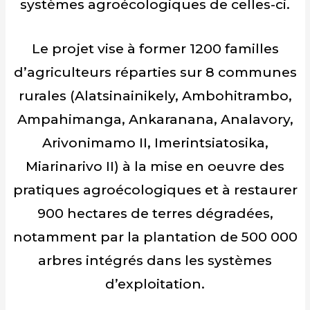
systèmes agroécologiques de celles-ci.
Le projet vise à former 1200 familles
d’agriculteurs réparties sur 8 communes
rurales (Alatsinainikely, Ambohitrambo,
Ampahimanga, Ankaranana, Analavory,
Arivonimamo II, Imerintsiatosika,
Miarinarivo II) à la mise en oeuvre des
pratiques agroécologiques et à restaurer
900 hectares de terres dégradées,
notamment par la plantation de 500 000
arbres intégrés dans les systèmes
d’exploitation.