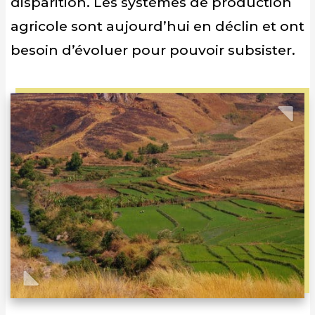
disparition. Les systèmes de production
agricole sont aujourd’hui en déclin et ont
besoin d’évoluer pour pouvoir subsister.
Previous
Nex