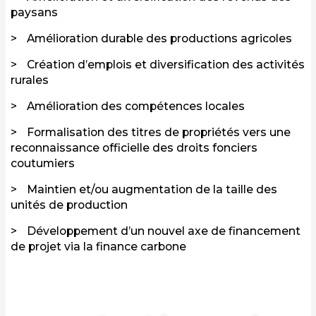
paysans
Amélioration durable des productions agricoles
Création d’emplois et diversification des activités
rurales
Amélioration des compétences locales
Formalisation des titres de propriétés vers une
reconnaissance officielle des droits fonciers
coutumiers
Maintien et/ou augmentation de la taille des
unités de production
Développement d’un nouvel axe de financement
de projet via la finance carbone