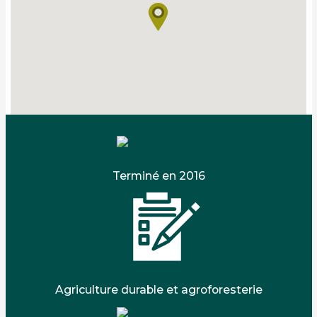
Terminé en 2016
Agriculture durable et agroforesterie