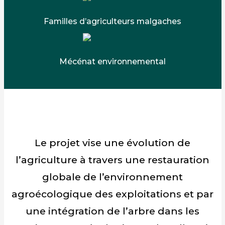
Familles d’agriculteurs malgaches
Mécénat environnemental
Le projet vise une évolution de
l’agriculture à travers une restauration
globale de l’environnement
agroécologique des exploitations et par
une intégration de l’arbre dans les