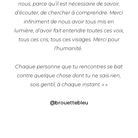
nous, parce qu’il est nécessaire de savoir,
d’écouter, de chercher à comprendre. Merci
infiniment de nous avoir tous mis en
lumière, d’avoir fait entendre toutes ces voix,
tous ces cris, tous ces visages. Merci pour
l’humanité.
Chaque personne que tu rencontres se bat
contre quelque chose dont tu ne sais rien,
sois gentil, à chaque instant. » »
@brouettebleu