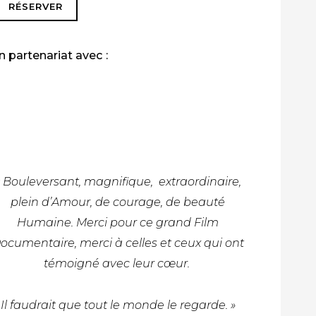
RÉSERVER
n partenariat avec :
« Bouleversant, magnifique, extraordinaire,
plein d’Amour, de courage, de beauté
Humaine. Merci pour ce grand Film
ocumentaire, merci à celles et ceux qui ont
témoigné avec leur cœur.
Il faudrait que tout le monde le regarde. »