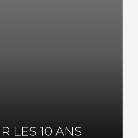
 LES 10 ANS