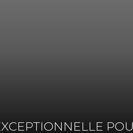
XCEPTIONNELLE POUR