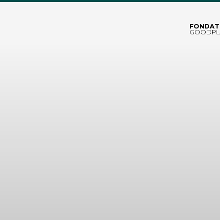
FONDAT
GOODPL