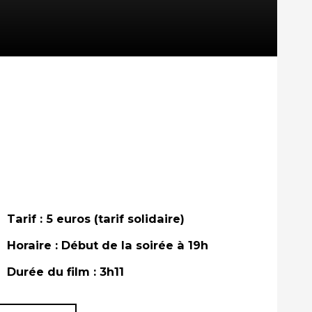
Tarif : 5 euros (tarif solidaire)
Horaire : Début de la soirée à 19h
Durée du film : 3h11