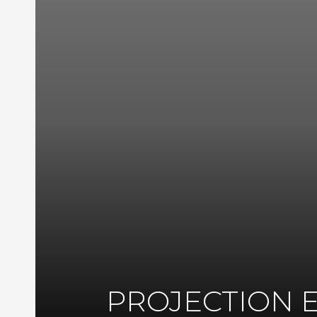
PROJECTION E