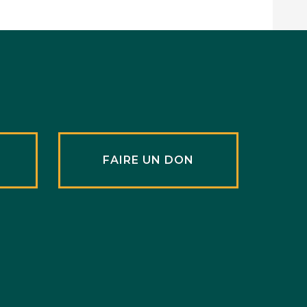
R
FAIRE UN DON