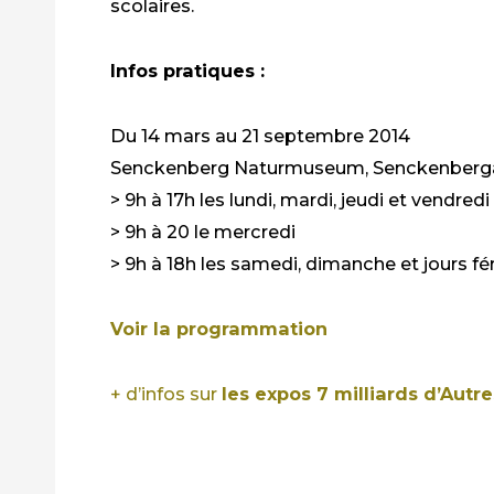
scolaires.
Infos pratiques :
Du 14 mars au 21 septembre 2014
Senckenberg Naturmuseum, Senckenbergan
> 9h à 17h les lundi, mardi, jeudi et vendredi
> 9h à 20 le mercredi
> 9h à 18h les samedi, dimanche et jours fé
Voir la programmation
+ d’infos sur
les expos 7 milliards d’Autre