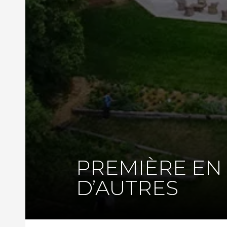
PREMIÈRE EN
D’AUTRES