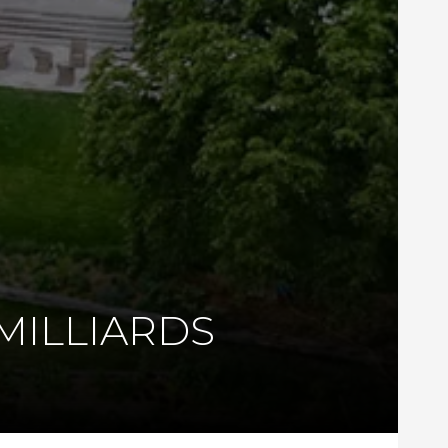
MILLIARDS