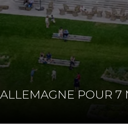
 ALLEMAGNE POUR 7 