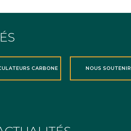
TÉS
CULATEURS CARBONE
NOUS SOUTENI
ACTUALITÉS