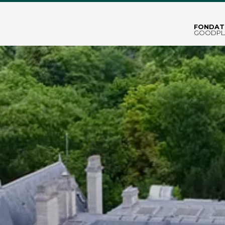
FONDAT
GOODPL