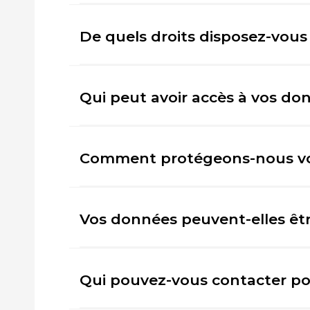
De quels droits disposez-vous
Qui peut avoir accès à vos do
Comment protégeons-nous v
Vos données peuvent-elles êt
Qui pouvez-vous contacter pou