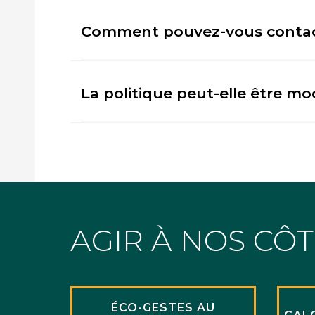
Comment pouvez-vous contact
La politique peut-elle être mod
AGIR À NOS CÔ
ÉCO-GESTES AU