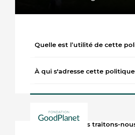
Quelle est l’utilité de cette pol
À qui s'adresse cette politique
Pourquoi traitons-nous vos d
Quelles données traitons-nou