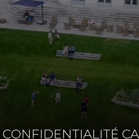
 CONFIDENTIALITÉ C