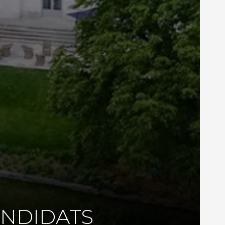
ANDIDATS