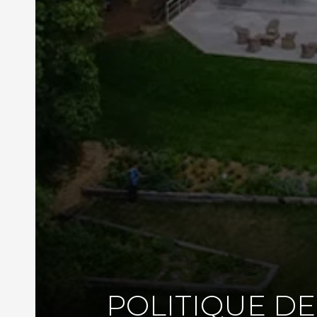
POLITIQUE DE