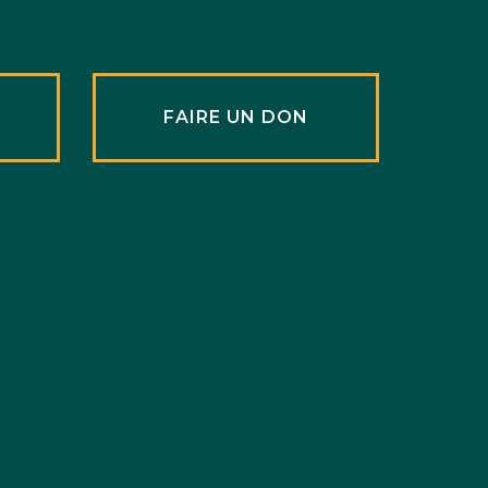
R
FAIRE UN DON