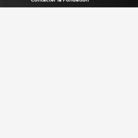
MEMBRE DE :