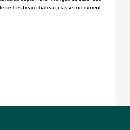
e de ce très beau château, classé monument