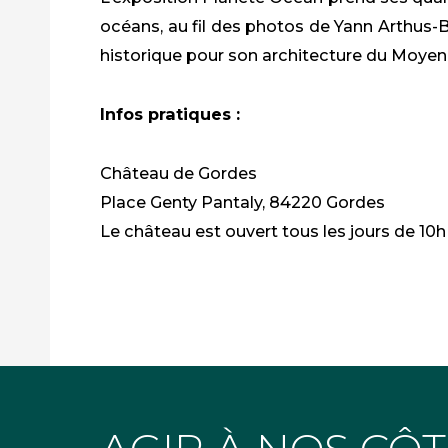
océans, au fil des photos de Yann Arthus-
historique pour son architecture du Moyen
Infos pratiques :
Château de Gordes
Place Genty Pantaly, 84220 Gordes
Le château est ouvert tous les jours de 10h 