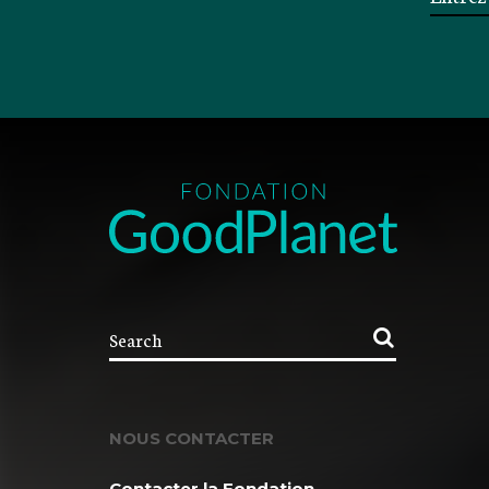
NOUS CONTACTER
Contacter la Fondation