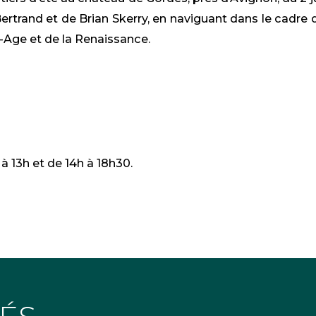
Bertrand et de Brian Skerry, en naviguant dans le cadr
-Age et de la Renaissance.
à 13h et de 14h à 18h30.