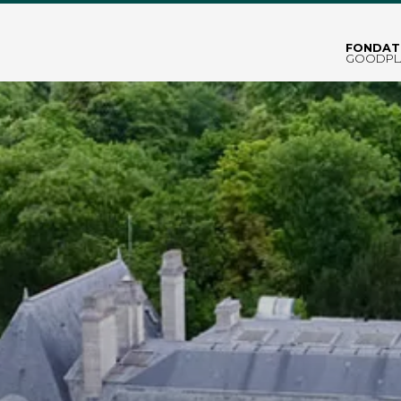
FONDAT
GOODPL