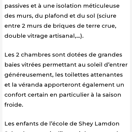
passives et à une isolation méticuleuse
des murs, du plafond et du sol (sciure
entre 2 murs de briques de terre crue,
double vitrage artisanal,…).
Les 2 chambres sont dotées de grandes
baies vitrées permettant au soleil d’entrer
généreusement, les toilettes attenantes
et la véranda apporteront également un
confort certain en particulier à la saison
froide.
Les enfants de l’école de Shey Lamdon