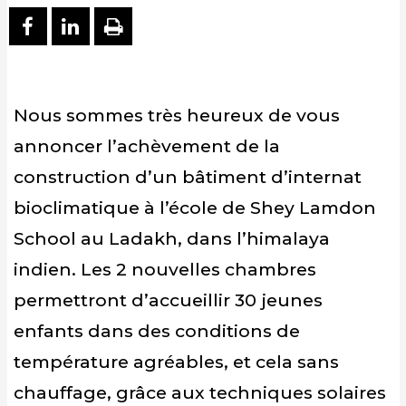
PARTAGER SUR FACEBOOK
PARTAGER SUR LINKEDIN
IMPRIMER
Nous sommes très heureux de vous
annoncer l’achèvement de la
construction d’un bâtiment d’internat
bioclimatique à l’école de Shey Lamdon
School au Ladakh, dans l’himalaya
indien. Les 2 nouvelles chambres
permettront d’accueillir 30 jeunes
enfants dans des conditions de
température agréables, et cela sans
chauffage, grâce aux techniques solaires