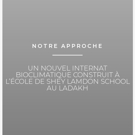
NOTRE APPROCHE
UN NOUVEL INTERNAT
BIOCLIMATIQUE CONSTRUIT À
L’ÉCOLE DE SHEY LAMDON SCHOOL
AU LADAKH