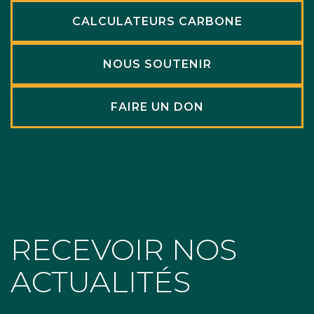
CALCULATEURS CARBONE
NOUS SOUTENIR
FAIRE UN DON
RECEVOIR NOS
ACTUALITÉS