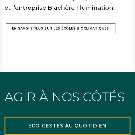
et l’entreprise Blachère Illumination.
EN SAVOIR PLUS SUR LES ÉCOLES BIOCLIMATIQUES
AGIR À NOS CÔTÉS
ÉCO-GESTES AU QUOTIDIEN