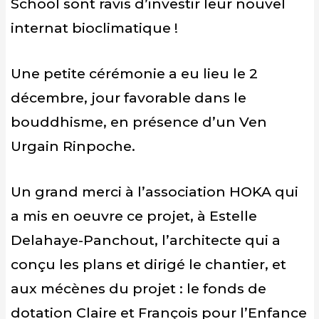
School sont ravis d’investir leur nouvel
internat bioclimatique !
Une petite cérémonie a eu lieu le 2
décembre, jour favorable dans le
bouddhisme, en présence d’un Ven
Urgain Rinpoche.
Un grand merci à l’association HOKA qui
a mis en oeuvre ce projet, à Estelle
Delahaye-Panchout, l’architecte qui a
conçu les plans et dirigé le chantier, et
aux mécènes du projet : le fonds de
dotation Claire et François pour l’Enfance