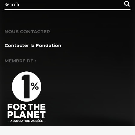
NOUS CONTACTER
Contacter la Fondation
MEMBRE DE :
À PROPOS